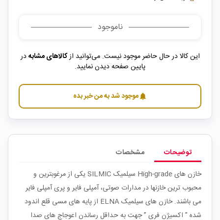
ناموجود
این کالا در حال حاضر موجود نیست. می‌توانید از
کالاهای مشابه
در
پایین صفحه دیدن نمایید.
موجود شد به من خبر بده
notifications
توضیحات
مشخصات
خازن های High-grade سیلمیک SILMIC یکی از مرغوبترین و
محبوب ترین خازنها در مدارات صوتی، آمپلی فایر و پری آمپلی فایر
می باشند. خازن های سیلمیک ELNA از پایه های مسی قلع اندود
شده ” اکسیژن فری ” جهت به حداقل رساندن اعوجاج های صدا