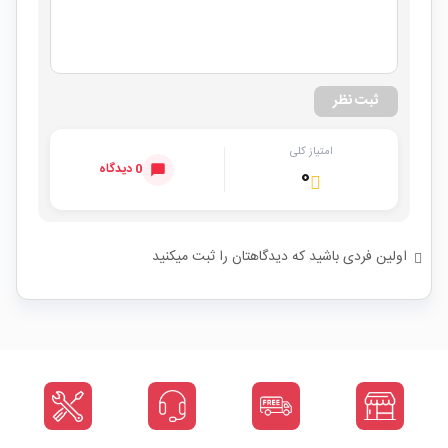
ثبت نظر
امتیاز کلی
0 دیدگاه
۰
اولین فردی باشید که دیدگاهتان را ثبت میکنید