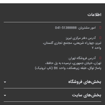
اطلاعات
امور مشتریان:
041-51388888
آدرس دفتر مرکزی تبریز:
تبریز، چهارراه شریعتی، مجتمع تجاری گلستان،
واحد ۷
آدرس فروشگاه تهران:
تهران، خیابان جمهوری، نرسیده به پل حافظ،
پاساژ توکل، طبقه زیرهمکف، واحد B6 (تاپ ترونیک)
بخش‌های فروشگاه
بخش‌های سایت