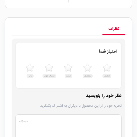
نظرات
امتیاز شما
ضعیف
متوسط
خوب
بسیار خوب
عالی
نظر خود را بنویسید
تجربه خود را از این محصول با دیگران به اشتراک بگذارید.
۰
/۱۰۰۰