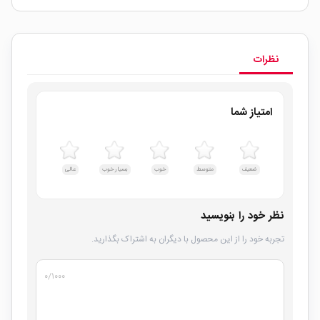
نظرات
امتیاز شما
ضعیف
متوسط
خوب
بسیار خوب
عالی
نظر خود را بنویسید
تجربه خود را از این محصول با دیگران به اشتراک بگذارید.
۰
/۱۰۰۰