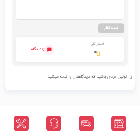
ثبت نظر
امتیاز کلی
0 دیدگاه
۰
اولین فردی باشید که دیدگاهتان را ثبت میکنید