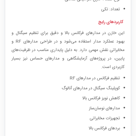
تعداد: تکی
کاربردهای رایج
این خازن در مدارهای فرکانس بالا و دقیق برای تنظیم سیگنال و
بهبود عملکرد مدار استفاده می‌شود و در طراحی مدارهای RF و
مخابراتی نقش مهمی دارد. به دلیل پایداری مناسب در ظرفیت‌های
پایین، در پروژه‌های آزمایشگاهی و مدارهای حساس نیز بسیار
کاربردی است.
تنظیم فرکانس در مدارهای RF
کوپلینگ سیگنال در مدارهای آنالوگ
کاهش نویز فرکانس بالا
مدارهای نوسان‌ساز
تجهیزات مخابراتی
بردهای فرکانس بالا