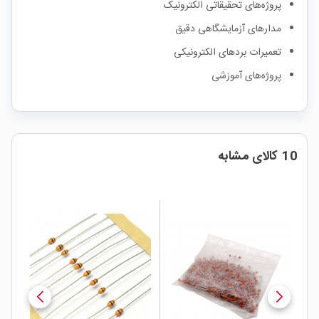
پروژه‌های تحقیقاتی الکترونیک
مدارهای آزمایشگاهی دقیق
تعمیرات بردهای الکترونیکی
پروژه‌های آموزشی
10 کالای مشابه