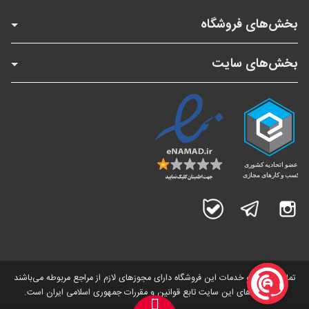
بخش‌های فروشگاه
بخش‌های سایت
اینستاگرام
تلگرام
بله
تمامی کالاها و خدمات این فروشگاه دارای مجوز‌های لازم از مراجع مربوطه می‌باشند
و فعالیت های این سایت تابع قوانین و مقررات جمهوری اسلامی ایران است.