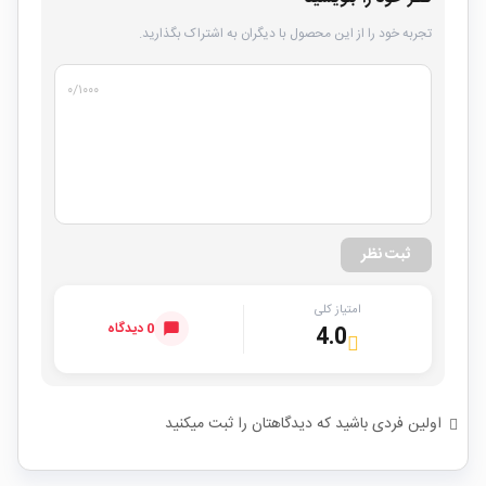
تجربه خود را از این محصول با دیگران به اشتراک بگذارید.
۰
/۱۰۰۰
ثبت نظر
امتیاز کلی
0 دیدگاه
4.0
اولین فردی باشید که دیدگاهتان را ثبت میکنید