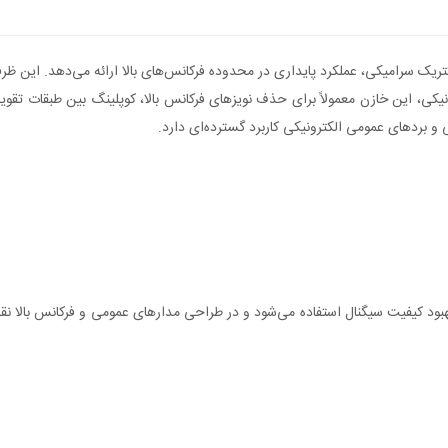
ه و با ساختار دی‌الکتریک سرامیکی، عملکرد پایداری در محدوده فرکانس‌های بالا ارائه می‌ده
نیکی، این خازن معمولاً برای حذف نویزهای فرکانس بالا، کوپلینگ بین طبقات تقویت
 بهبود کیفیت سیگنال استفاده می‌شود و در طراحی مدارهای عمومی و فرکانس بالا 