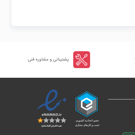
پشتیبانی و مشاوره فنی