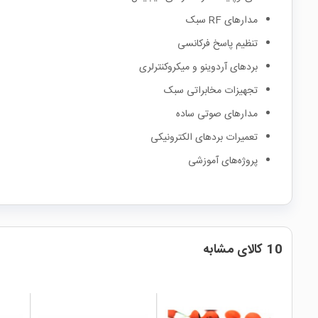
مدارهای RF سبک
تنظیم پاسخ فرکانسی
بردهای آردوینو و میکروکنترلری
تجهیزات مخابراتی سبک
مدارهای صوتی ساده
تعمیرات بردهای الکترونیکی
پروژه‌های آموزشی
10 کالای مشابه