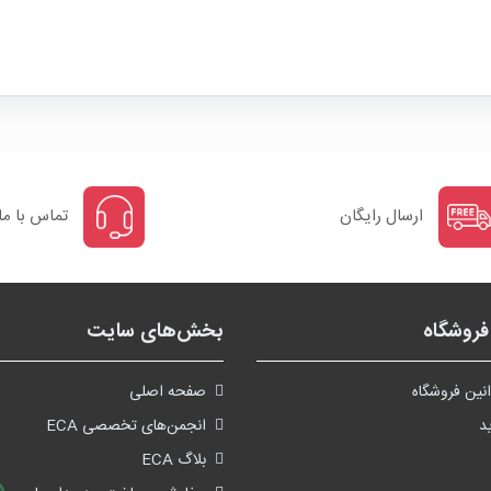
ارسال رایگان
تماس با ما
روشگاه
بخش‌های سایت
نین فروشگاه
صفحه اصلی
د
انجمن‌های تخصصی ECA
بلاگ ECA