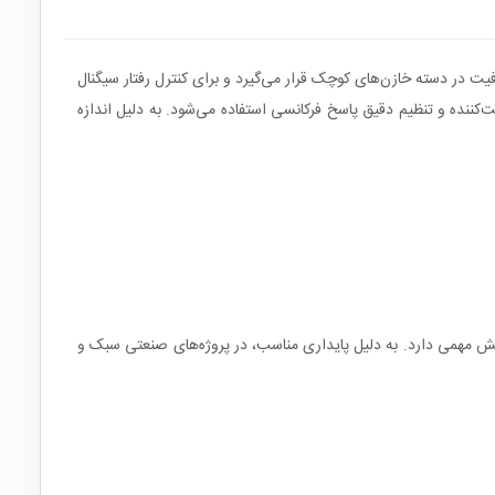
د. این ظرفیت در دسته خازن‌های کوچک قرار می‌گیرد و برای کنترل رفتار سیگنال
‌کننده و تنظیم دقیق پاسخ فرکانسی استفاده می‌شود. به دلیل اندازه
نقش مهمی دارد. به دلیل پایداری مناسب، در پروژه‌های صنعتی سبک و