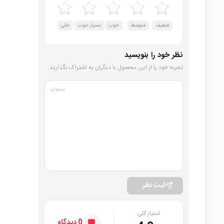
ضعیف
متوسط
خوب
بسیار خوب
عالی
نظر خود را بنویسید
تجربه خود را از این محصول با دیگران به اشتراک بگذارید.
۰
/۱۰۰۰
ثبت نظر
امتیاز کلی
0 دیدگاه