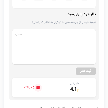
نظر خود را بنویسید
تجربه خود را از این محصول با دیگران به اشتراک بگذارید.
۰
/۱۰۰۰
ثبت نظر
امتیاز کلی
0 دیدگاه
4.1