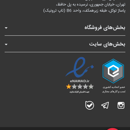
تهران، خیابان جمهوری، نرسیده به پل حافظ،
پاساژ توکل، طبقه زیرهمکف، واحد B6 (تاپ ترونیک)
بخش‌های فروشگاه
بخش‌های سایت
اینستاگرام
تلگرام
بله