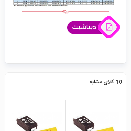
10 کالای مشابه