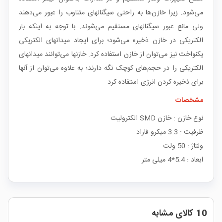
می‌شود. زیرا خازن‌ها به راحتی سیگنالهای متناوب را عبور می‌دهند
ولی مانع عبور سیگنالهای مستقیم می‌شوند. با توجه به اینکه بار
الکتریکی در خازن ذخیره می‌شود؛ برای ایجاد میدانهای الکتریکی
یکنواخت نیز می‌توان از خازن استفاده کرد. خازنها می‌توانند میدانهای
الکتریکی را در حجم‌های کوچک نگه دارند؛ به علاوه می‌توان از آنها
برای ذخیره کردن انرژی استفاده کرد.
مشخصات
نوع خازن : خازن SMD الکترولیت
ظرفیت : 3.3 میکرو فاراد
ولتاژ : 50 ولت
ابعاد : 5.4*4 میلی متر
10 کالای مشابه