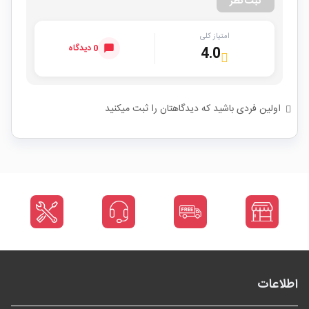
ثبت نظر
امتیاز کلی
0 دیدگاه
4.0
اولین فردی باشید که دیدگاهتان را ثبت میکنید
اطلاعات