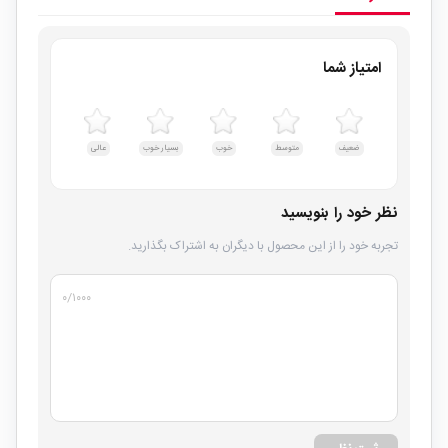
امتیاز شما
ضعیف
متوسط
خوب
بسیار خوب
عالی
نظر خود را بنویسید
تجربه خود را از این محصول با دیگران به اشتراک بگذارید.
۰
/۱۰۰۰