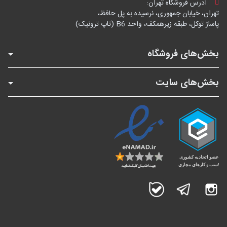
آدرس فروشگاه تهران:
تهران، خیابان جمهوری، نرسیده به پل حافظ،
پاساژ توکل، طبقه زیرهمکف، واحد B6 (تاپ ترونیک)
بخش‌های فروشگاه
بخش‌های سایت
اینستاگرام
تلگرام
بله