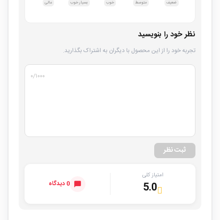
ضعیف
متوسط
خوب
بسیار خوب
عالی
نظر خود را بنویسید
تجربه خود را از این محصول با دیگران به اشتراک بگذارید.
۰
/۱۰۰۰
ثبت نظر
امتیاز کلی
0 دیدگاه
5.0