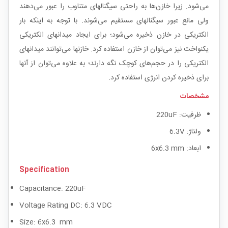
می‌شود. زیرا خازن‌ها به راحتی سیگنالهای متناوب را عبور می‌دهند
ولی مانع عبور سیگنالهای مستقیم می‌شوند. با توجه به اینکه بار
الکتریکی در خازن ذخیره می‌شود؛ برای ایجاد میدانهای الکتریکی
یکنواخت نیز می‌توان از خازن استفاده کرد. خازنها می‌توانند میدانهای
الکتریکی را در حجم‌های کوچک نگه دارند؛ به علاوه می‌توان از آنها
برای ذخیره کردن انرژی استفاده کرد.
مشخصات
ظرفیت: 220uF
ولتاژ: 6.3V
ابعاد: 6x6.3 mm
Specification
Capacitance: 220uF
Voltage Rating DC: 6.3 VDC
Size: 6x6.3 mm