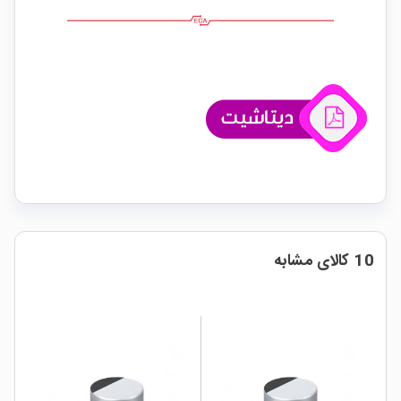
10 کالای مشابه