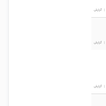
|
گزارش
|
گزارش
|
گزارش