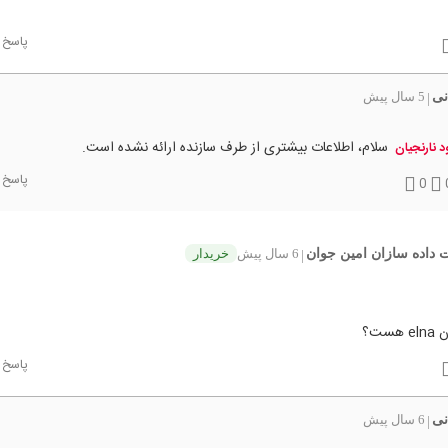
پاسخ
نی
5 سال پیش
|
سلام، اطلاعات بیشتری از طرف سازنده ارائه نشده است.
د نارنجیان
پاسخ
0
داده سازان امین جوان
6 سال پیش
خریدار
|
ست؟
پاسخ
نی
6 سال پیش
|