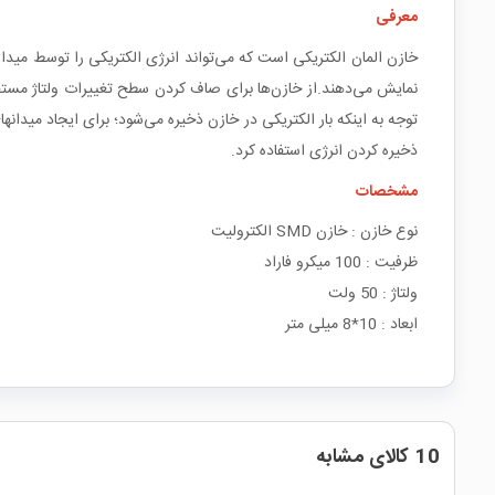
معرفی
نمایش می‌دهند.از خازن‌ها برای صاف کردن سطح تغییرات ولتاژ مستقیم و
توجه به اینکه بار الکتریکی در خازن ذخیره می‌شود؛ برای ایجاد میدانها
ذخیره کردن انرژی استفاده کرد.
مشخصات
نوع خازن : خازن SMD الکترولیت
ظرفیت : 100 میکرو فاراد
ولتاژ : 50 ولت
ابعاد : 10*8 میلی متر
10 کالای مشابه