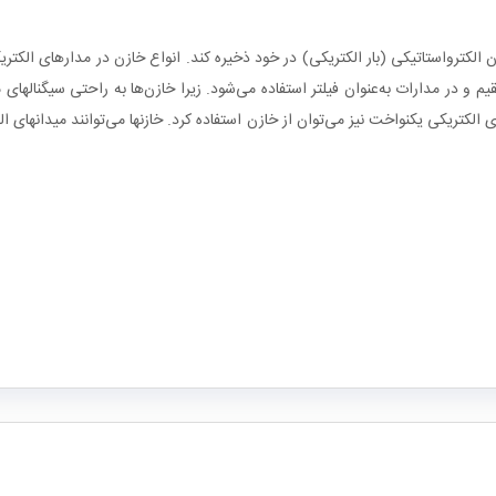
 در مدارات به‌عنوان فیلتر استفاده می‌شود. زیرا خازن‌ها به راحتی سیگنالهای م
ی الکتریکی یکنواخت نیز می‌توان از خازن استفاده کرد. خازنها می‌توانند میدانهای ال