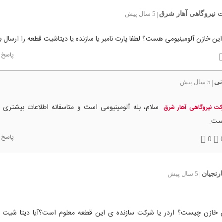
نیروگاهی آهار شرق
5 سال پیش
|
 این خازن آلومینیومی هست؟ لطفا پارت نامبر یا سازنده یا دیتاشیت قطعه را ارسال بف
پاسخ
نی
5 سال پیش
|
سلام، بله آلومینیومی است و متاسفانه اطلاعات بیشتری
ت نیروگاهی آهار شرق
ست.
پاسخ
0
ارنجیان
5 سال پیش
|
 خازن چیست؟ اردر یا شرکت سازنده ی این قطعه معلوم است؟آیا دیتا شیت د