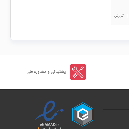
|
گزارش
پشتیبانی و مشاوره فنی