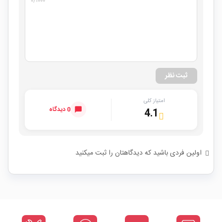
۰
/۱۰۰۰
ثبت نظر
امتیاز کلی
0 دیدگاه
4.1
اولین فردی باشید که دیدگاهتان را ثبت میکنید