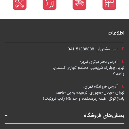
اطلاعات
امور مشتریان:
041-51388888
آدرس دفتر مرکزی تبریز:
تبریز، چهارراه شریعتی، مجتمع تجاری گلستان،
واحد ۷
آدرس فروشگاه تهران:
تهران، خیابان جمهوری، نرسیده به پل حافظ،
پاساژ توکل، طبقه زیرهمکف، واحد B6 (تاپ ترونیک)
بخش‌های فروشگاه