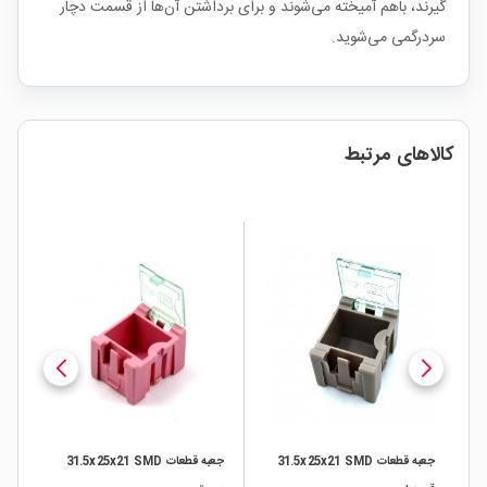
گیرند، باهم آمیخته می‌شوند و برای برداشتن آن‌ها از قسمت دچار
سردرگمی می‌شوید.
کالاهای مرتبط
جعبه قطعات 31.5x25x21 SMD
جعبه قطعات 31.5x25x21 SMD