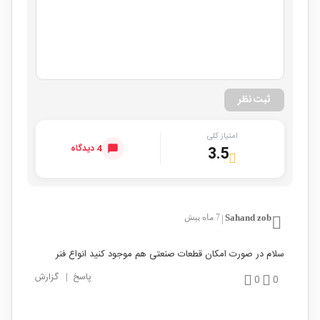
ثبت نظر
امتیاز کلی
4 دیدگاه
3.5
Sahand zob
7 ماه پیش
|
سلام در صورت امکان قطعات صنعتی هم موجود کنید انواع فنر
پاسخ
|
گزارش
0
0