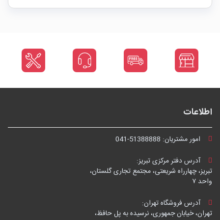
اطلاعات
امور مشتریان:
041-51388888
آدرس دفتر مرکزی تبریز:
تبریز، چهارراه شریعتی، مجتمع تجاری گلستان،
واحد ۷
آدرس فروشگاه تهران:
تهران، خیابان جمهوری، نرسیده به پل حافظ،