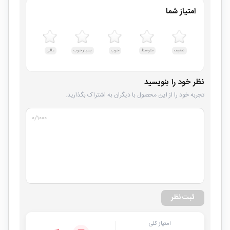
امتیاز شما
ضعیف
متوسط
خوب
بسیار خوب
عالی
نظر خود را بنویسید
تجربه خود را از این محصول با دیگران به اشتراک بگذارید.
۰
/۱۰۰۰
ثبت نظر
امتیاز کلی