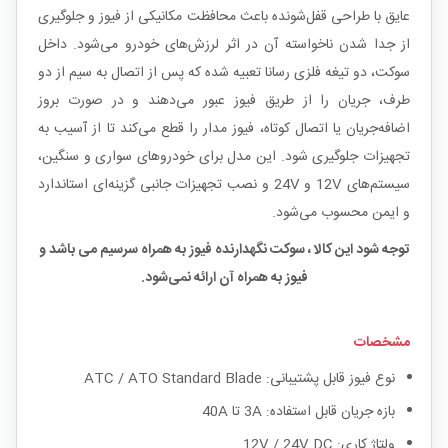
عایق با طراحی قفل‌شونده باعث محافظت مکانیکی از فیوز و جلوگیری
از جدا شدن ناخواسته آن در اثر لرزش‌های خودرو می‌شود. داخل
سوکت، دو تیغه فلزی رسانا تعبیه شده که پس از اتصال به سیم از دو
طرف، جریان را از طریق فیوز عبور می‌دهند و در صورت بروز
اضافه‌جریان یا اتصال کوتاه، فیوز مدار را قطع می‌کند تا از آسیب به
تجهیزات جلوگیری شود. این مدل برای خودروهای سواری و سنگین،
سیستم‌های 12V و 24V و نصب تجهیزات جانبی گزینه‌ای استاندارد
و ایمن محسوب می‌شود.
توجه شود این کالا ، سوکت نگهدارنده فیوز به همراه سرسیم می باشد و
فیوز به همراه آن ارائه نمی‌شود.
مشخصات
نوع فیوز قابل پشتیبانی: ATC / ATO Standard Blade
بازه جریان قابل استفاده: 3A تا 40A
ولتاژ کاری: 12V / 24V DC