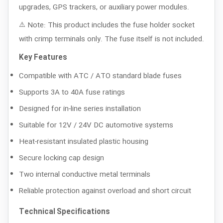
upgrades, GPS trackers, or auxiliary power modules.
⚠️ Note: This product includes the fuse holder socket
with crimp terminals only. The fuse itself is not included.
Key Features
Compatible with ATC / ATO standard blade fuses
Supports 3A to 40A fuse ratings
Designed for in-line series installation
Suitable for 12V / 24V DC automotive systems
Heat-resistant insulated plastic housing
Secure locking cap design
Two internal conductive metal terminals
Reliable protection against overload and short circuit
Technical Specifications