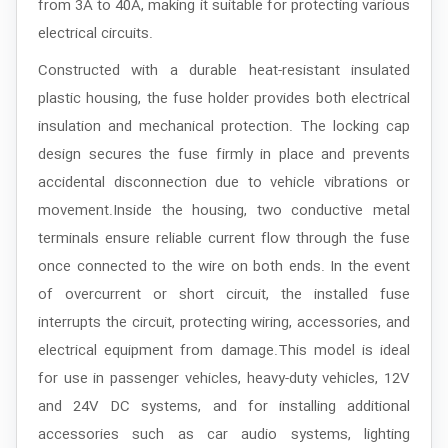
from 3A to 40A, making it suitable for protecting various
electrical circuits.
Constructed with a durable heat-resistant insulated
plastic housing, the fuse holder provides both electrical
insulation and mechanical protection. The locking cap
design secures the fuse firmly in place and prevents
accidental disconnection due to vehicle vibrations or
movement.Inside the housing, two conductive metal
terminals ensure reliable current flow through the fuse
once connected to the wire on both ends. In the event
of overcurrent or short circuit, the installed fuse
interrupts the circuit, protecting wiring, accessories, and
electrical equipment from damage.This model is ideal
for use in passenger vehicles, heavy-duty vehicles, 12V
and 24V DC systems, and for installing additional
accessories such as car audio systems, lighting