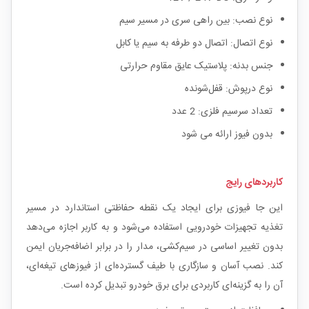
نوع نصب: بین راهی سری در مسیر سیم
نوع اتصال: اتصال دو طرفه به سیم یا کابل
جنس بدنه: پلاستیک عایق مقاوم حرارتی
نوع درپوش: قفل‌شونده
تعداد سرسیم فلزی: 2 عدد
بدون فیوز ارائه می شود
کاربردهای رایج
این جا فیوزی برای ایجاد یک نقطه حفاظتی استاندارد در مسیر
تغذیه تجهیزات خودرویی استفاده می‌شود و به کاربر اجازه می‌دهد
بدون تغییر اساسی در سیم‌کشی، مدار را در برابر اضافه‌جریان ایمن
کند. نصب آسان و سازگاری با طیف گسترده‌ای از فیوزهای تیغه‌ای،
آن را به گزینه‌ای کاربردی برای برق خودرو تبدیل کرده است.