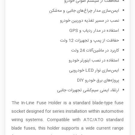
محافظت از سیستم صوتی خودرو
ایمن‌سازی مدار چراغ‌های جانبی و مه‌شکن
نصب در مسیر تغذیه دوربین خودرو
استفاده در مدار ردیاب و GPS
حفاظت از پمپ و تجهیزات 12 ولت
کاربرد در ماشین‌آلات 24 ولت
استفاده در نصب اینورتر خودرو
ایمن‌سازی نوار LED خودرویی
پروژه‌های برق خودرو DIY
ارتقاء ایمنی سیم‌کشی تجهیزات جانبی
The In-Line Fuse Holder is a standard blade-type fuse
socket designed for series installation within automotive
wiring systems. Compatible with ATC/ATO standard
blade fuses, this holder supports a wide current range