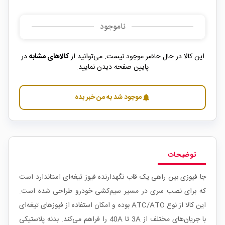
ناموجود
این کالا در حال حاضر موجود نیست. می‌توانید از
کالاهای مشابه
در
پایین صفحه دیدن نمایید.
موجود شد به من خبر بده
notifications
توضیحات
جا فیوزی بین راهی یک قاب نگهدارنده فیوز تیغه‌ای استاندارد است
که برای نصب سری در مسیر سیم‌کشی خودرو طراحی شده است.
این کالا از نوع ATC/ATO بوده و امکان استفاده از فیوزهای تیغه‌ای
با جریان‌های مختلف از 3A تا 40A را فراهم می‌کند. بدنه پلاستیکی