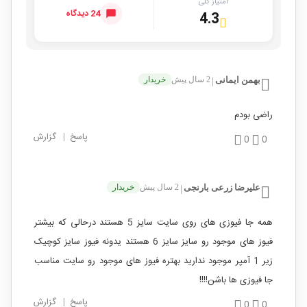
امتیاز کلی
24 دیدگاه
4.3
بهمن ایمانی
2 سال پیش
خریدار
|
راضی بودم
پاسخ
|
گزارش
0
0
علیرضا زرعی بارنجی
2 سال پیش
خریدار
|
همه جا فیوزی های روی سایت سایز 5 هستند درحالی که بیشتر
فیوز های موجود رو سایز سایز 6 هستند یدونه فیوز سایز کوچیک
زیر 1 آمپر موجود ندارید بهتره فیوز های موجود رو سایت مناسب
جا فیوزی ها باشن!!!!
پاسخ
|
گزارش
0
0