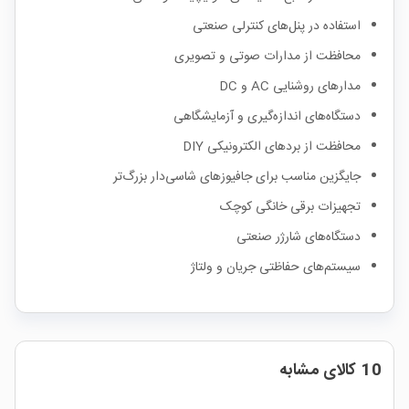
استفاده در پنل‌های کنترلی صنعتی
محافظت از مدارات صوتی و تصویری
مدارهای روشنایی AC و DC
دستگاه‌های اندازه‌گیری و آزمایشگاهی
محافظت از بردهای الکترونیکی DIY
جایگزین مناسب برای جافیوزهای شاسی‌دار بزرگ‌تر
تجهیزات برقی خانگی کوچک
دستگاه‌های شارژر صنعتی
سیستم‌های حفاظتی جریان و ولتاژ
10 کالای مشابه