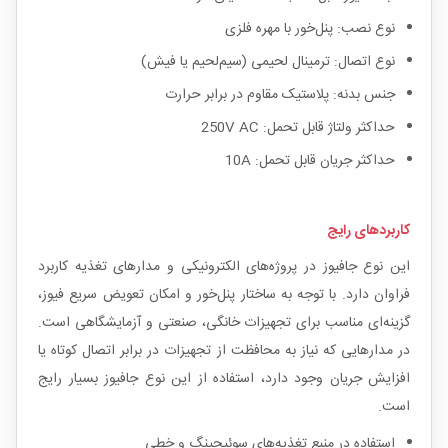
نوع نصب: پنل‌خور با مهره فلزی
نوع اتصال: ترمینال لحیمی (سیم‌لحیم یا فیش)
جنس بدنه: پلاستیک مقاوم در برابر حرارت
حداکثر ولتاژ قابل تحمل: 250V AC
حداکثر جریان قابل تحمل: 10A
کاربردهای رایج
این نوع جافیوز در پروژه‌های الکترونیکی و مدارهای تغذیه کاربرد
فراوان دارد. با توجه به ساختار پنل‌خور و امکان تعویض سریع فیوز،
گزینه‌ای مناسب برای تجهیزات خانگی، صنعتی و آزمایشگاهی است.
در مدارهایی که نیاز به محافظت از تجهیزات در برابر اتصال کوتاه یا
افزایش جریان وجود دارد، استفاده از این نوع جافیوز بسیار رایج
است.
استفاده در منبع تغذیه‌های سوئیچینگ و خطی