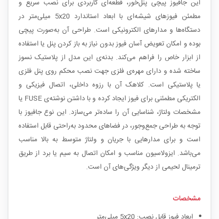
این جافیوز پیچی پنل‌خور، قطعه‌ای کاربردی برای نصب سریع و
مطمئن فیوزهای شیشه‌ای با ابعاد استاندارد 5x20 میلی‌متر در
دستگاه‌ها و مدارهای الکترونیکی است. طراحی آن به‌صورت پیچی
بوده و امکان تعویض آسان فیوز بدون نیاز به باز کردن پنل یا استفاده
از ابزار خاص را فراهم می‌کند. بدنه‌ی این مدل از پلاستیک نسوز
ساخته شده و دارای مهره‌ی فلزی جهت نصب محکم روی پنل فلزی
یا پلاستیکی است. کلاهک آن با رزوه داخلی، اتصال فیزیکی و
الکتریکی مطمئنی برای فیوز ایجاد کرده و با داشتن نوشته‌ی FUSE یا
مشخصات ولتاژ، شناسایی آن را ساده‌تر می‌سازد. این نوع جافیوز با
توجه به طراحی جمع‌وجور، در فضاهای محدود به‌راحتی قابل استفاده
است و برای مدارهایی با جریان و ولتاژ متوسط به بالا مناسب
می‌باشد. ایزولاسیون مناسب و امکان اتصال به سیم یا برد از طریق
ترمینال لحیمی از دیگر ویژگی‌های آن است.
مشخصات
ابعاد فیوز قابل نصب: 5x20 میلی‌متر