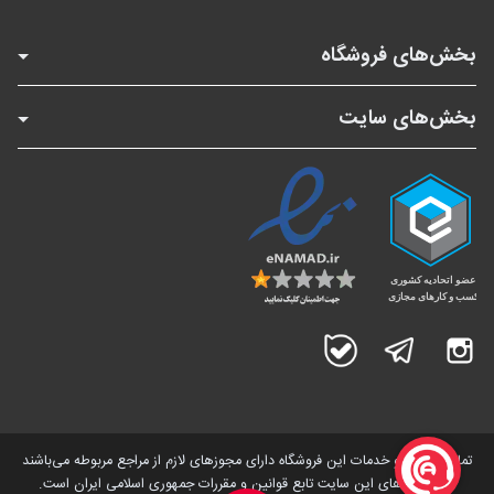
بخش‌های فروشگاه
بخش‌های سایت
اینستاگرام
تلگرام
بله
تمامی کالاها و خدمات این فروشگاه دارای مجوز‌های لازم از مراجع مربوطه می‌باشند
و فعالیت های این سایت تابع قوانین و مقررات جمهوری اسلامی ایران است.