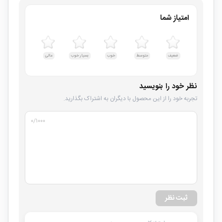
امتیاز شما
ضعیف
متوسط
خوب
بسیار خوب
عالی
نظر خود را بنویسید
تجربه خود را از این محصول با دیگران به اشتراک بگذارید.
۰
/۱۰۰۰
ثبت نظر