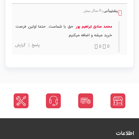
پشتیبانی
8 سال پیش
|
حق با شماست. حتما اولین فرصت
محمد صادق ابراهیم پور
خرید میشه و اضافه میکنیم.
پاسخ
|
گزارش
0
0
اطلاعات