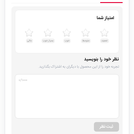
امتیاز شما
ضعیف
متوسط
خوب
بسیار خوب
عالی
نظر خود را بنویسید
تجربه خود را از این محصول با دیگران به اشتراک بگذارید.
۰
/۱۰۰۰
ثبت نظر