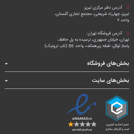
آدرس دفتر مرکزی تبریز:
تبریز، چهارراه شریعتی، مجتمع تجاری گلستان،
واحد ۷
آدرس فروشگاه تهران:
تهران، خیابان جمهوری، نرسیده به پل حافظ،
پاساژ توکل، طبقه زیرهمکف، واحد B6 (تاپ ترونیک)
بخش‌های فروشگاه
بخش‌های سایت