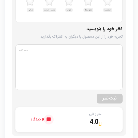
ضعیف
متوسط
خوب
بسیار خوب
عالی
نظر خود را بنویسید
تجربه خود را از این محصول با دیگران به اشتراک بگذارید.
۰
/۱۰۰۰
ثبت نظر
امتیاز کلی
9 دیدگاه
4.0