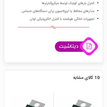
کنترل بارهای کوچک توسط میکروکنترلرها
مدارهای محافظ یا ایزولاسیون برای دستگاه‌های حساس
تجهیزات خانگی هوشمند با کنترل الکترونیکی توان
10 کالای مشابه