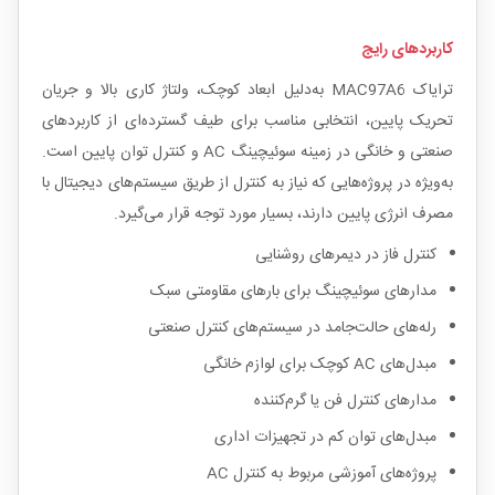
کاربردهای رایج
ترایاک MAC97A6 به‌دلیل ابعاد کوچک، ولتاژ کاری بالا و جریان
تحریک پایین، انتخابی مناسب برای طیف گسترده‌ای از کاربردهای
صنعتی و خانگی در زمینه سوئیچینگ AC و کنترل توان پایین است.
به‌ویژه در پروژه‌هایی که نیاز به کنترل از طریق سیستم‌های دیجیتال با
مصرف انرژی پایین دارند، بسیار مورد توجه قرار می‌گیرد.
کنترل فاز در دیمرهای روشنایی
مدارهای سوئیچینگ برای بارهای مقاومتی سبک
رله‌های حالت‌جامد در سیستم‌های کنترل صنعتی
مبدل‌های AC کوچک برای لوازم خانگی
مدارهای کنترل فن یا گرم‌کننده
مبدل‌های توان کم در تجهیزات اداری
پروژه‌های آموزشی مربوط به کنترل AC