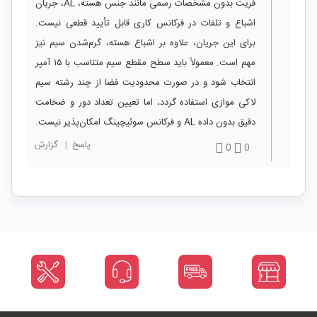
فریت بدون مشخصات رسمی مانند جنس هسته، AL، جریان
اشباع و تلفات در فرکانس کاری قابل تأیید قطعی نیست.
برای این جریان، علاوه بر اشباع هسته، گرم‌شدن سیم نیز
مهم است. معمولاً باید سطح مقطع سیم متناسب با ۱۵ آمپر
انتخاب شود و در صورت محدودیت فضا از چند رشته سیم
لاکی موازی استفاده گردد، اما تعیین تعداد دور و ضخامت
دقیق بدون داده AL و فرکانس سوئیچینگ امکان‌پذیر نیست.
پاسخ
|
گزارش
0
0