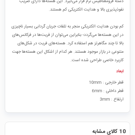
دسته فرومغناطیس نرم قرار می‌گیرد. این هسته‌ها دارای ضریب
نفوذپذیری بالا و هدایت الکتریکی کم هستند.
کم بودن هدایت الکتریکی منجر به تلفات جریان گردابی بسیار ناچیزی
در این هسته‌ها می‌گردد؛ بنابراین می‌توان از فریت‌ها در فرکانس‌های
بالا تا چند مگاهرتز هم استفاده کرد. هسته‌های فریت در شکل‌های
متنوعی در بازار موجود هستند. هر کدام از اشکال این هسته‌ها جهت
کاربرد خاصی طراحی شده است.
ابعاد
قطر خارجی : 10mm
قطر داخلی : 6mm
ارتفاع : 3mm
10 کالای مشابه