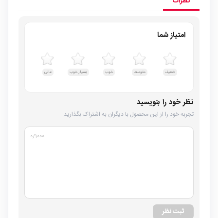
نظرات
امتیاز شما
ضعیف
متوسط
خوب
بسیار خوب
عالی
نظر خود را بنویسید
تجربه خود را از این محصول با دیگران به اشتراک بگذارید.
۰
/۱۰۰۰
ثبت نظر