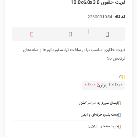
فریت حلقوی 10.0x6.0x3.0
کد کالا:
2260001054
فریت حلقوی مناسب برای ساخت ترانسفورماتور‌ها و سلف‌های
فرکانس بالا
0
دیدگاه کاربران
2 دیدگاه
ارسال سریع به سراسر کشور
بسته‌بندی حرفه‌ای و ایمن
خرید مطمئن از ECA