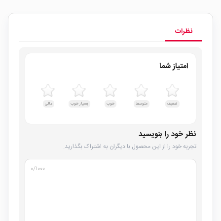
نظرات
امتیاز شما
ضعیف
متوسط
خوب
بسیار خوب
عالی
نظر خود را بنویسید
تجربه خود را از این محصول با دیگران به اشتراک بگذارید.
۰
/۱۰۰۰