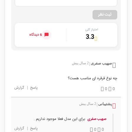
ثبت نظر
امتیاز کلی
6 دیدگاه
3.3
صهیب صفری
2 سال پیش
|
چه نوع قرقره ای مناسب هست؟
پاسخ
|
گزارش
0
0
پشتیبانی
2 سال پیش
|
برای این مدل فعلا موجود نداریم .
صهیب صفری
پاسخ
|
گزارش
0
0