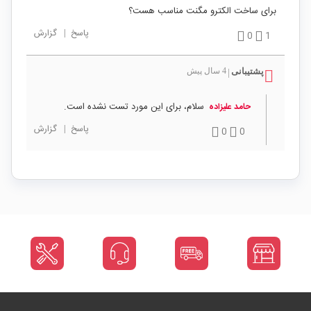
برای ساخت الکترو مگنت مناسب هست؟
پاسخ
|
گزارش
0
1
پشتیبانی
4 سال پیش
|
سلام، برای این مورد تست نشده است.
حامد علیزاده
پاسخ
|
گزارش
0
0