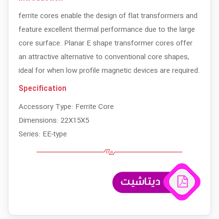
ferrite cores enable the design of flat transformers and
feature excellent thermal performance due to the large
core surface. Planar E shape transformer cores offer
an attractive alternative to conventional core shapes,
ideal for when low profile magnetic devices are required.
Specification
Accessory Type: Ferrite Core
Dimensions: 22X15X5
Series: EE-type