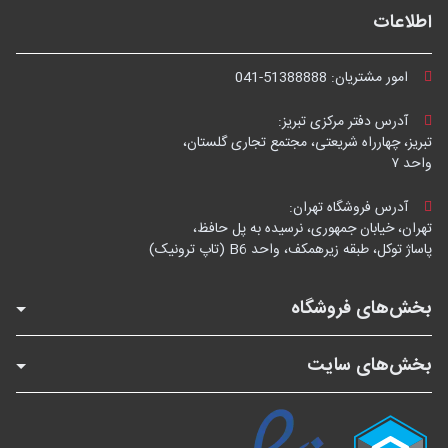
اطلاعات
امور مشتریان:
041-51388888
آدرس دفتر مرکزی تبریز:
تبریز، چهارراه شریعتی، مجتمع تجاری گلستان،
واحد ۷
آدرس فروشگاه تهران:
تهران، خیابان جمهوری، نرسیده به پل حافظ،
پاساژ توکل، طبقه زیرهمکف، واحد B6 (تاپ ترونیک)
بخش‌های فروشگاه
بخش‌های سایت