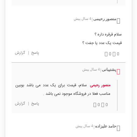
منصور رحیمی
4 سال پیش
|
سلام قرقره داره ؟
قیمت یک عدد یا جفت ؟
پاسخ
|
گزارش
0
0
پشتیبانی
4 سال پیش
|
سلام، قیمت برای یک عدد می باشد بوبین
منصور رحیمی
مناسب فعلا در فروشگاه موجود نمی باشد .
پاسخ
|
گزارش
0
0
حامد علیزاده
4 سال پیش
|