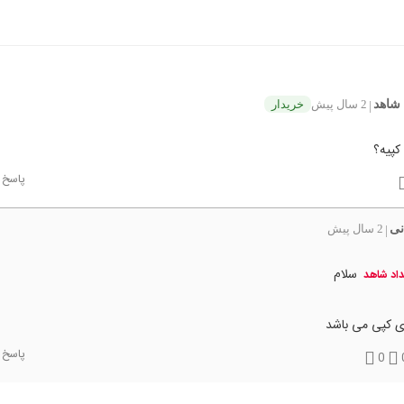
 شاهد
2 سال پیش
خریدار
|
کپیه؟
پاسخ
نی
2 سال پیش
|
سلام
اد شاهد
ی کپی می باشد
پاسخ
0