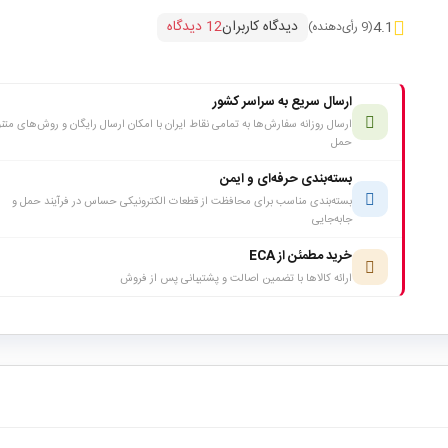
دیدگاه کاربران
12 دیدگاه
4.1
(9 رأی‌دهنده)
ارسال سریع به سراسر کشور
ارسال روزانه سفارش‌ها به تمامی نقاط ایران با امکان ارسال رایگان و روش‌های متن
حمل
بسته‌بندی حرفه‌ای و ایمن
بسته‌بندی مناسب برای محافظت از قطعات الکترونیکی حساس در فرآیند حمل و
جابه‌جایی
خرید مطمئن از ECA
ارائه کالاها با تضمین اصالت و پشتیبانی پس از فروش