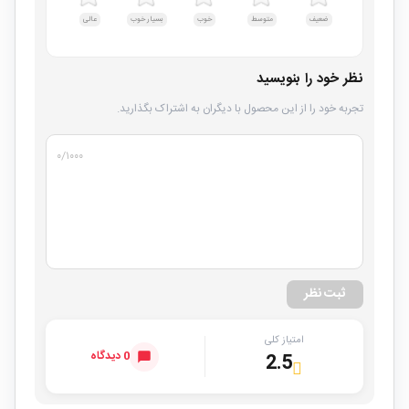
ضعیف
متوسط
خوب
بسیار خوب
عالی
نظر خود را بنویسید
تجربه خود را از این محصول با دیگران به اشتراک بگذارید.
۰
/۱۰۰۰
ثبت نظر
امتیاز کلی
0 دیدگاه
2.5