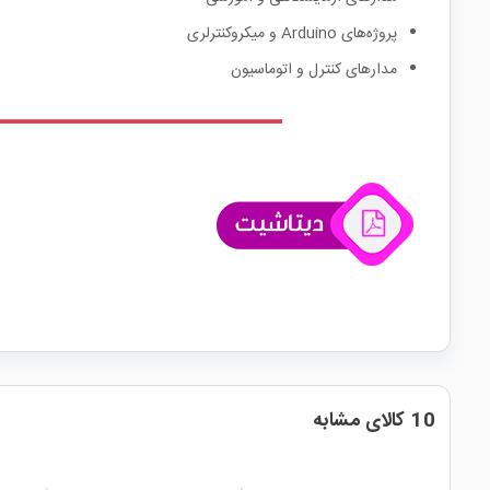
پروژه‌های Arduino و میکروکنترلری
مدارهای کنترل و اتوماسیون
10 کالای مشابه