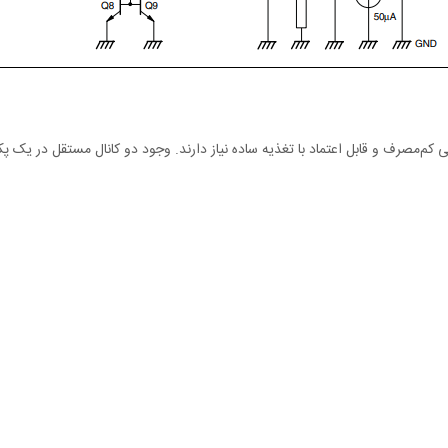
لیاتی کم‌مصرف و قابل اعتماد با تغذیه ساده نیاز دارند. وجود دو کانال مستقل در 