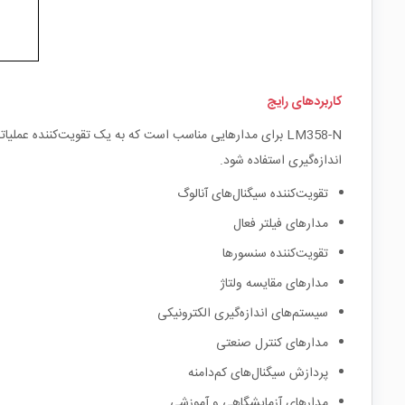
کاربردهای رایج
LM358-N برای مدارهایی مناسب است که به یک تقویت‌کننده عم
اندازه‌گیری استفاده شود.
تقویت‌کننده سیگنال‌های آنالوگ
مدارهای فیلتر فعال
تقویت‌کننده سنسورها
مدارهای مقایسه ولتاژ
سیستم‌های اندازه‌گیری الکترونیکی
مدارهای کنترل صنعتی
پردازش سیگنال‌های کم‌دامنه
مدارهای آزمایشگاهی و آموزشی