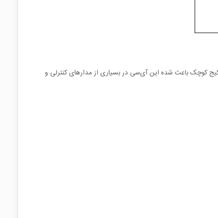
یک پکیج کوچک باعث شده این آی‌سی در بسیاری از مدارهای کنترلی و