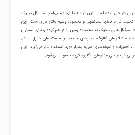
قویت سیگنال و پردازش مدارهای کنترلی طراحی شده است. این تراشه دارای دو آپ‌امپ مستقل در یک
یکی از ویژگی‌های مهم LM358-N قابلیت کار با تغذیه تک‌قطبی و محدوده وسیع ولتاژ کاری است. این
ت سیگنال‌هایی نزدیک به محدوده زمین را فراهم کرده و برای بسیاری
فاده در مدارهای تقویت‌کننده، فیلترهای آنالوگ، مدارهای مقایسه و سیستم‌های کنترل است.
ی، تعمیرات و نمونه‌سازی سریع بسیار مورد استفاده قرار می‌گیرد. این