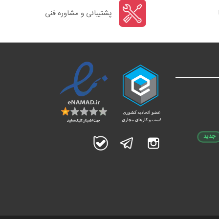
پشتیبانی و مشاوره فنی
جدید
اینستاگرام
تلگرام
بله