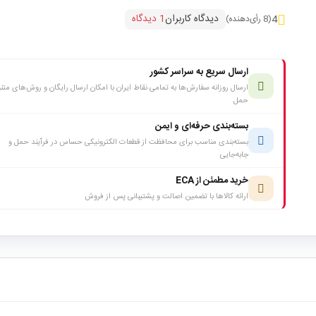
دیدگاه کاربران
1 دیدگاه
4
(8 رأی‌دهنده)
ارسال سریع به سراسر کشور
ارسال روزانه سفارش‌ها به تمامی نقاط ایران با امکان ارسال رایگان و روش‌های متن
حمل
بسته‌بندی حرفه‌ای و ایمن
بسته‌بندی مناسب برای محافظت از قطعات الکترونیکی حساس در فرآیند حمل و
جابه‌جایی
خرید مطمئن از ECA
ارائه کالاها با تضمین اصالت و پشتیبانی پس از فروش