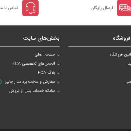
ارسال رایگان
تماس با ما
روشگاه
بخش‌های سایت
نین فروشگاه
صفحه اصلی
د
انجمن‌های تخصصی ECA
بلاگ ECA
صی
سفارش و ساخت برد مدار چاپی
سامانه خدمات پس از فروش