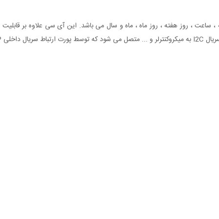
ه سازی است .