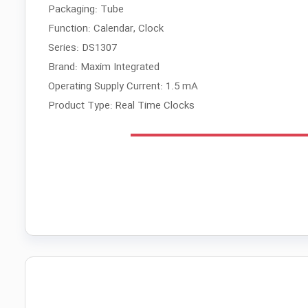
Packaging: Tube
Function: Calendar, Clock
Series: DS1307
Brand: Maxim Integrated
Operating Supply Current: 1.5 mA
Product Type: Real Time Clocks