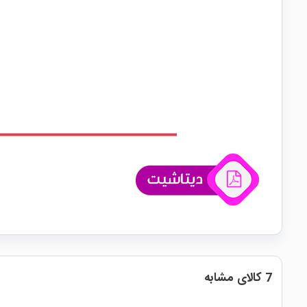
7 کالای مشابه