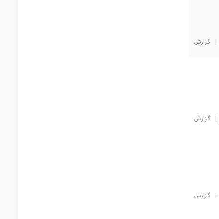
|
گزارش
|
گزارش
|
گزارش