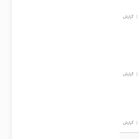
|
گزارش
|
گزارش
|
گزارش