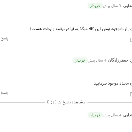
دایی
3 سال پیش
خریدار
|
 از ناموجود بودن این کالا میگذره، آیا در برنامه واردات هست؟
پاسخ
 جعفرزادگان
4 سال پیش
خریدار
|
ه مجدد موجود بفرمایید
پاسخ
مشاهده پاسخ ها (1)
دایی
4 سال پیش
خریدار
|