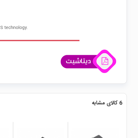
OS technology.
6 کالای مشابه