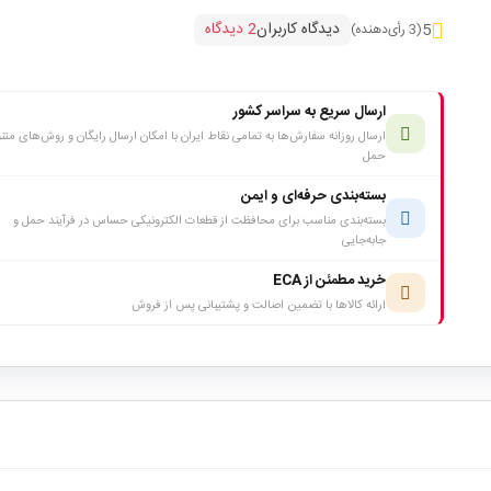
دیدگاه کاربران
2 دیدگاه
5
(3 رأی‌دهنده)
ارسال سریع به سراسر کشور
ارسال روزانه سفارش‌ها به تمامی نقاط ایران با امکان ارسال رایگان و روش‌های متن
حمل
بسته‌بندی حرفه‌ای و ایمن
بسته‌بندی مناسب برای محافظت از قطعات الکترونیکی حساس در فرآیند حمل و
جابه‌جایی
خرید مطمئن از ECA
ارائه کالاها با تضمین اصالت و پشتیبانی پس از فروش