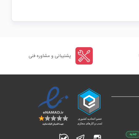
پشتیبانی و مشاوره فنی
جدید
اینستاگرام
تلگرام
بله