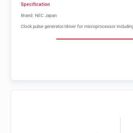
Specification
Brand: NEC Japan
Clock pulse generator/driver for microprocessor includi