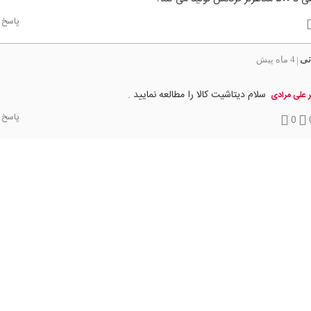
پاسخ
نی
4 ماه پیش
|
سلام دیتاشیت کالا را مطالعه نمایید .
ر علی مرادی
پاسخ
0