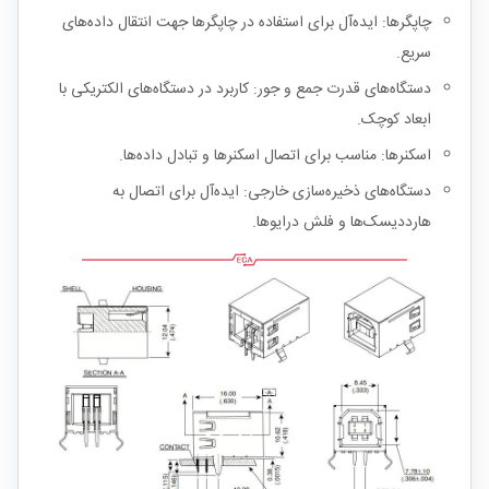
چاپگرها: ایده‌آل برای استفاده در چاپگرها جهت انتقال داده‌های
سریع.
دستگاه‌های قدرت جمع و جور: کاربرد در دستگاه‌های الکتریکی با
ابعاد کوچک.
اسکنرها: مناسب برای اتصال اسکنرها و تبادل داده‌ها.
دستگاه‌های ذخیره‌سازی خارجی: ایده‌آل برای اتصال به
هارددیسک‌ها و فلش درایوها.