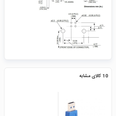
10 کالای مشابه