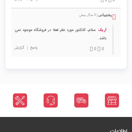
0
0
پشتیبانی
6 سال پیش
|
سلام، کانکتور مورد نظر فعلا در فروشگاه موجود نمی
آر یک
باشد.
پاسخ
|
گزارش
0
0
اطلاعات