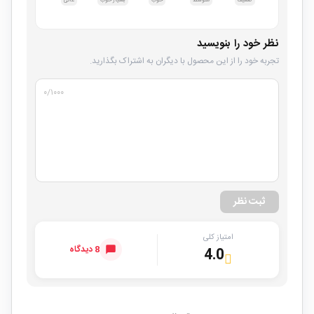
ضعیف
متوسط
خوب
بسیار خوب
عالی
نظر خود را بنویسید
تجربه خود را از این محصول با دیگران به اشتراک بگذارید.
۰
/۱۰۰۰
ثبت نظر
امتیاز کلی
8 دیدگاه
4.0