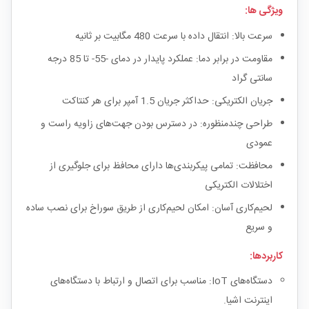
ویژگی ها:
سرعت بالا: انتقال داده با سرعت 480 مگابیت بر ثانیه
مقاومت در برابر دما: عملکرد پایدار در دمای -55- تا 85 درجه
سانتی گراد
جریان الکتریکی: حداکثر جریان 1.5 آمپر برای هر کنتاکت
طراحی چندمنظوره: در دسترس بودن جهت‌های زاویه راست و
عمودی
محافظت: تمامی پیکربندی‌ها دارای محافظ برای جلوگیری از
اختلالات الکتریکی
لحیم‌کاری آسان: امکان لحیم‌کاری از طریق سوراخ برای نصب ساده
و سریع
کاربردها:
دستگاه‌های IoT: مناسب برای اتصال و ارتباط با دستگاه‌های
اینترنت اشیا.