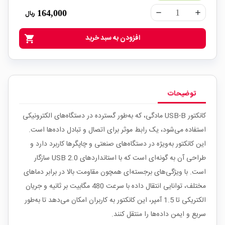
164,000
ریال
remove
add
افزودن به سبد خرید
shopping_cart
توضیحات
کانکتور USB-B مادگی، که به‌طور گسترده در دستگاه‌های الکترونیکی
استفاده می‌شود، یک رابط موثر برای اتصال و تبادل داده‌ها است.
این کانکتور به‌ویژه در دستگاه‌های صنعتی و چاپگرها کاربرد دارد و
طراحی آن به گونه‌ای است که با استانداردهای USB 2.0 سازگار
است. با ویژگی‌های برجسته‌ای همچون مقاومت بالا در برابر دماهای
مختلف، توانایی انتقال داده با سرعت 480 مگابیت بر ثانیه و جریان
الکتریکی تا 1.5 آمپر، این کانکتور به کاربران امکان می‌دهد تا به‌طور
سریع و ایمن داده‌ها را منتقل کنند.