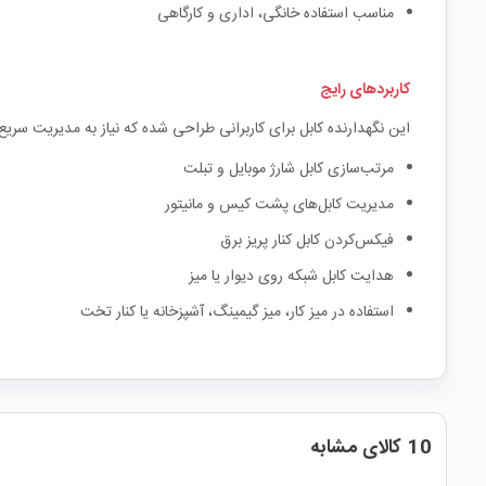
مناسب استفاده خانگی، اداری و کارگاهی
کاربردهای رایج
این نگهدارنده کابل برای کاربرانی طراحی شده که نیاز به مدیریت سریع
مرتب‌سازی کابل شارژ موبایل و تبلت
مدیریت کابل‌های پشت کیس و مانیتور
فیکس‌کردن کابل کنار پریز برق
هدایت کابل شبکه روی دیوار یا میز
استفاده در میز کار، میز گیمینگ، آشپزخانه یا کنار تخت
10 کالای مشابه