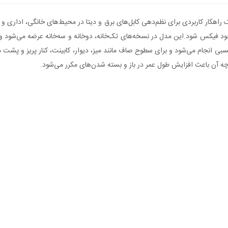
هدارنده کابل تولید شده با فناوری چاپ سه‌بعدی (3D Print) یک راهکار کاربردی برای نظم‌دهی کابل‌های برق و دیتا 
سبی انجام می‌شود و برای سطوح صاف مانند میز، دیوار، کابینت، کنار پریز و پشت
ارچه آن باعث افزایش طول عمر در باز و بسته شدن‌های مکرر می‌شود.