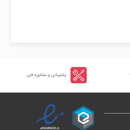
پشتیبانی و مشاوره فنی