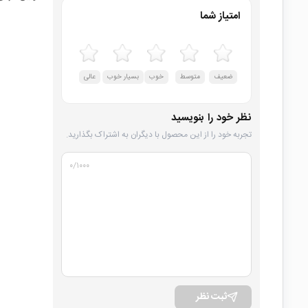
امتیاز شما
ضعیف
متوسط
خوب
بسیار خوب
عالی
نظر خود را بنویسید
تجربه خود را از این محصول با دیگران به اشتراک بگذارید.
۰
/۱۰۰۰
ثبت نظر