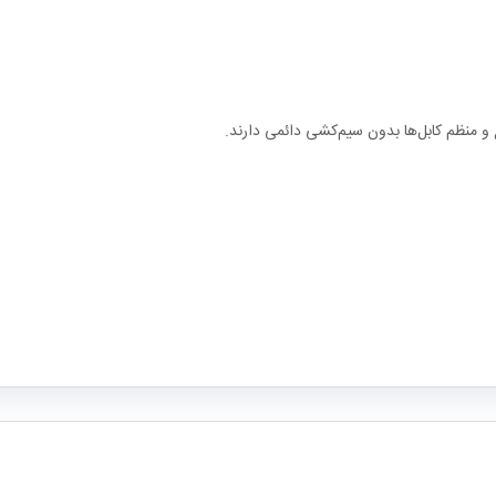
 و منظم کابل‌ها بدون سیم‌کشی دائمی دارند.