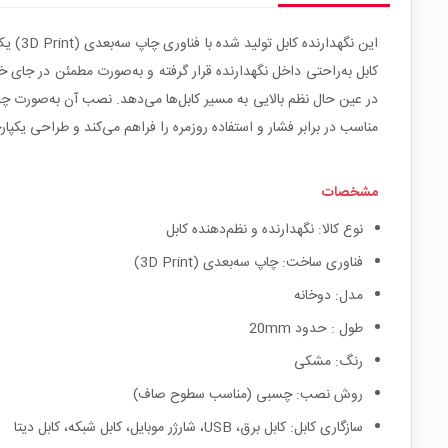
این نگ
در عین حال نظم بالایی به مسیر کابل‌ها می‌دهد. نصب آن به‌صورت چ
مناسب در برابر فشار و استفاده روزمره را فراهم می‌کند و طراحی یکپ
مشخصات
نوع کالا: نگهدارنده و نظم‌دهنده کابل
فناوری ساخت: چاپ سه‌بعدی (3D Print)
مدل‌: دوخانه
طول : حدود 20mm
رنگ: مشکی
روش نصب: چسبی (مناسب سطوح صاف)
سازگاری کابل: کابل برق، USB، شارژر موبایل، کابل شبکه، کابل دیتا