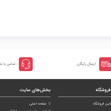
ارسال رایگان
تماس با ما
روشگاه
بخش‌های سایت
نین فروشگاه
صفحه اصلی