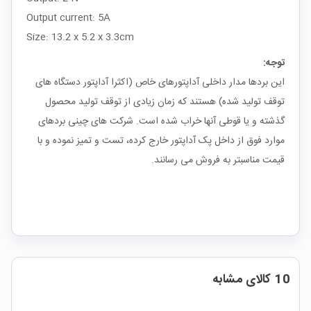
Output current: 5A
Size: 13.2 x 5.2 x 3.3cm
توجه:
این بردها مدار داخلی آداپتورهای خاص (اکثرا آداپتور دستگاه های
توقف تولید شده) هستند که زمان زیادی از توقف تولید محصول
گذشته و یا قوطی آنها خراب شده است. شرکت های چینی بردهای
موارد فوق از داخل پک آداپتور خارج کرده، تست و تمیز نموده و با
قیمت مناسبتر به فروش می رسانند.
10 کالای مشابه