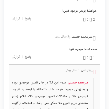
خواهشا زودتر موجود کنین!
پاسخ
|
گزارش
0
2
میرمحمد حسینی
5 سال پیش
|
سلام لطفا موجود کنید
پاسخ
|
گزارش
0
1
پشتیبانی
5 سال پیش
|
سلام این کالا در حال تامین موجودی بوده
میرمحمد حسینی
و به زودی موجود خواهد شد. متاسفانه با توجه به شرایط
ترخیص کالا و مشکلات تامین موجودی کالا، اعلام زمان
مشخض برای تامین کالا ممکن نمی باشد. با استفاده از گزینه