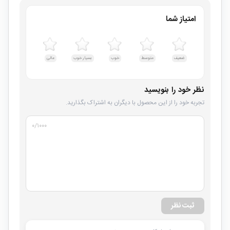
امتیاز شما
ضعیف
متوسط
خوب
بسیار خوب
عالی
نظر خود را بنویسید
تجربه خود را از این محصول با دیگران به اشتراک بگذارید.
۰
/۱۰۰۰
ثبت نظر