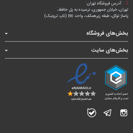
آدرس فروشگاه تهران:
تهران، خیابان جمهوری، نرسیده به پل حافظ،
پاساژ توکل، طبقه زیرهمکف، واحد B6 (تاپ ترونیک)
بخش‌های فروشگاه
بخش‌های سایت
اینستاگرام
تلگرام
بله