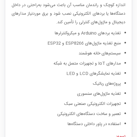
اندازه کوچک و راندمان مناسب آن باعث می‌شود به‌راحتی در داخل
دستگاه‌ها یا بردهای الکترونیکی نصب شود و برق موردنیاز مدارهای
دیجیتال و ماژول‌های کنترلی را تأمین کند.
تغذیه بردهای Arduino و میکروکنترلرها
منبع تغذیه ماژول‌های ESP8266 و ESP32
سیستم‌های خانه هوشمند
مدارهای IoT و تجهیزات متصل به شبکه
تغذیه نمایشگرهای LCD و LED
پروژه‌های رباتیک
تغذیه ماژول‌های سنسوری
تجهیزات الکترونیکی صنعتی سبک
تعمیر و ساخت دستگاه‌های الکترونیکی
استفاده در پاور داخلی دستگاه‌ها