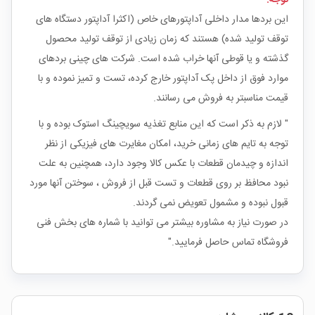
توجه:
این بردها مدار داخلی آداپتورهای خاص (اکثرا آداپتور دستگاه های
توقف تولید شده) هستند که زمان زیادی از توقف تولید محصول
گذشته و یا قوطی آنها خراب شده است. شرکت های چینی بردهای
موارد فوق از داخل پک آداپتور خارج کرده، تست و تمیز نموده و با
قیمت مناسبتر به فروش می رسانند.
" لازم به ذکر است که این منابع تغذیه سویچینگ استوک بوده و با
توجه به تایم های زمانی خرید، امکان مغایرت های فیزیکی از نظر
اندازه و چیدمان قطعات با عکس کالا وجود دارد، همچنین به علت
نبود محافظ بر روی قطعات و تست قبل از فروش ، سوختن آنها مورد
قبول نبوده و مشمول تعویض نمی گردند.
در صورت نیاز به مشاوره بیشتر می توانید با شماره های بخش فنی
فروشگاه تماس حاصل فرمایید."