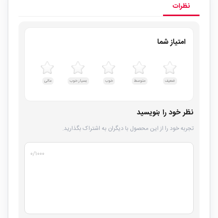
نظرات
امتیاز شما
ضعیف
متوسط
خوب
بسیار خوب
عالی
نظر خود را بنویسید
تجربه خود را از این محصول با دیگران به اشتراک بگذارید.
۰
/۱۰۰۰