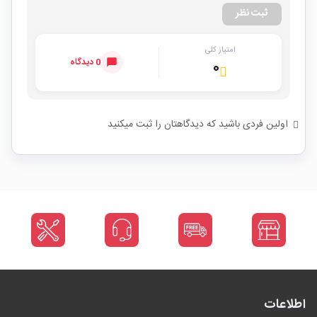
ثبت نظر
امتیاز کلی
0 دیدگاه
۰
اولین فردی باشید که دیدگاهتان را ثبت میکنید
اطلاعات