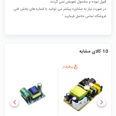
قبول نبوده و مشمول تعویض نمی گردند.
در صورت نیاز به مشاوره بیشتر می توانید با شماره های بخش فنی
فروشگاه تماس حاصل فرمایید."
10 کالای مشابه
پرطرفدار