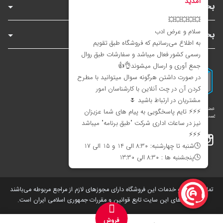
بخش‌های فروشگاه
بخش‌های سایت
اینستاگرام
تلگرام
بله
تمامی کالاها و خدمات این فروشگاه دارای مجوز‌های لازم از مراجع مربوطه می‌باشند
و فعالیت های این سایت تابع قوانین و مقررات جمهوری اسلامی ایران است.
فروش