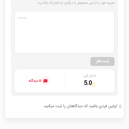
تجربه خود را از این محصول با دیگران به اشتراک بگذارید.
۰
/۱۰۰۰
ثبت نظر
امتیاز کلی
0 دیدگاه
5.0
اولین فردی باشید که دیدگاهتان را ثبت میکنید