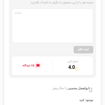
تجربه خود را از این محصول با دیگران به اشتراک بگذارید.
۰
/۱۰۰۰
ثبت نظر
امتیاز کلی
15 دیدگاه
4.0
ابولفضل محسنی
1 سال پیش
|
موجود کنید