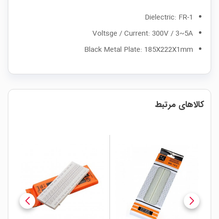
Dielectric: FR-1
Voltsge / Current: 300V / 3~5A
Black Metal Plate: 185X222X1mm
کالاهای مرتبط