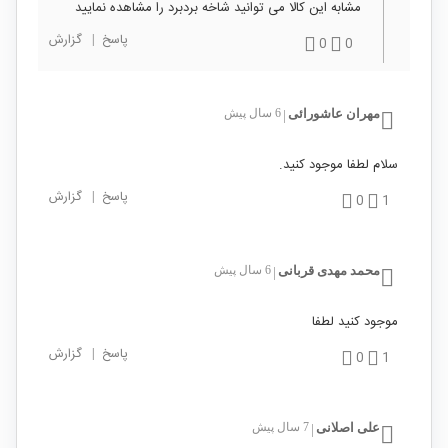
مشابه این کالا می توانید شاخه بردبرد را مشاهده نمایید
پاسخ
|
گزارش
0
0
مهران عاشورائی
6 سال پیش
|
سلام لطفا موجود کنید.
پاسخ
|
گزارش
0
1
محمد مهدی قربانی
6 سال پیش
|
موجود کنید لطفا
پاسخ
|
گزارش
0
1
علی اصلانی
7 سال پیش
|