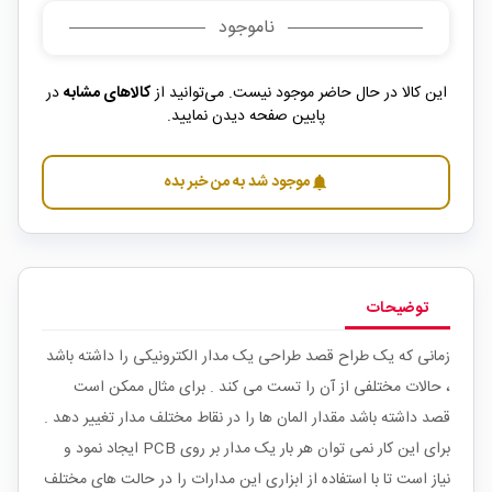
ناموجود
این کالا در حال حاضر موجود نیست. می‌توانید از
کالاهای مشابه
در
پایین صفحه دیدن نمایید.
موجود شد به من خبر بده
notifications
توضیحات
زمانی که یک طراح قصد طراحی یک مدار الکترونیکی را داشته باشد
، حالات مختلفی از آن را تست می کند . برای مثال ممکن است
قصد داشته باشد مقدار المان ها را در نقاط مختلف مدار تغییر دهد .
برای این کار نمی توان هر بار یک مدار بر روی PCB ایجاد نمود و
نیاز است تا با استفاده از ابزاری این مدارات را در حالت های مختلف