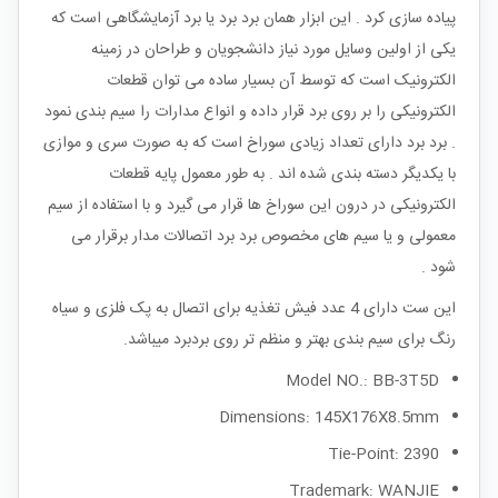
پیاده سازی کرد . این ابزار همان برد برد یا برد آزمایشگاهی است که
یکی از اولین وسایل مورد نیاز دانشجویان و طراحان در زمینه
الکترونیک است که توسط آن بسیار ساده می توان قطعات
الکترونیکی را بر روی برد قرار داده و انواع مدارات را سیم بندی نمود
. برد برد دارای تعداد زیادی سوراخ است که به صورت سری و موازی
با یکدیگر دسته بندی شده اند . به طور معمول پایه قطعات
الکترونیکی در درون این سوراخ ها قرار می گیرد و با استفاده از سیم
معمولی و یا سیم های مخصوص برد برد اتصالات مدار برقرار می
شود .
این ست دارای 4 عدد فیش تغذیه برای اتصال به پک فلزی و سیاه
رنگ برای سیم بندی بهتر و منظم تر روی بردبرد میباشد.
Model NO.: BB-3T5D
Dimensions: 145X176X8.5mm
Tie-Point: 2390
Trademark: WANJIE