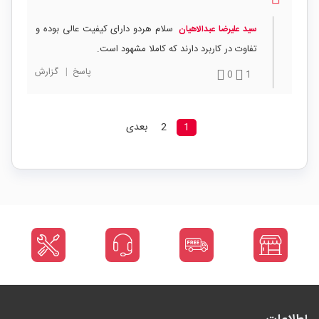
سلام هردو دارای کیفیت عالی بوده و
سید علیرضا عبدالاهیان
تفاوت در کاربرد دارند که کاملا مشهود است.
پاسخ
|
گزارش
0
1
1
2
بعدی