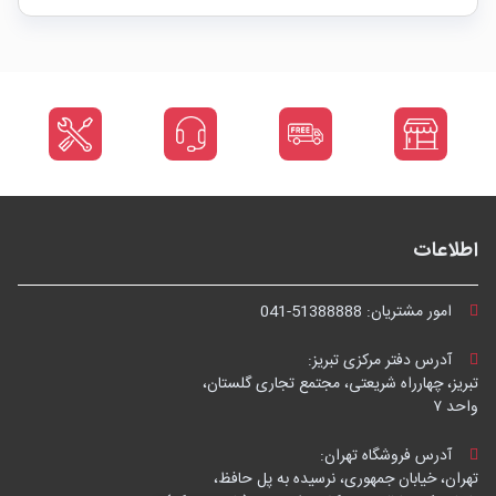
اطلاعات
امور مشتریان:
041-51388888
آدرس دفتر مرکزی تبریز:
تبریز، چهارراه شریعتی، مجتمع تجاری گلستان،
واحد ۷
آدرس فروشگاه تهران:
تهران، خیابان جمهوری، نرسیده به پل حافظ،