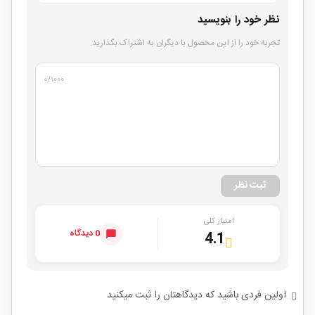
نظر خود را بنویسید
تجربه خود را از این محصول با دیگران به اشتراک بگذارید.
۰
/۱۰۰۰
ثبت نظر
امتیاز کلی
0 دیدگاه
4.1
اولین فردی باشید که دیدگاهتان را ثبت میکنید