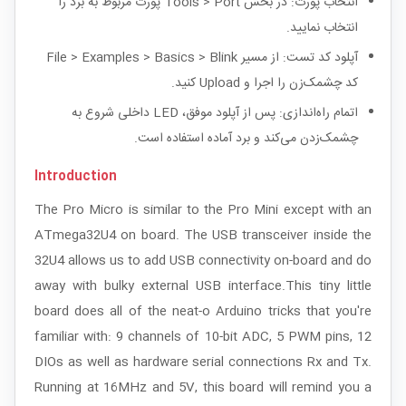
انتخاب پورت: در بخش Tools > Port پورت مربوط به برد را
انتخاب نمایید.
آپلود کد تست: از مسیر File > Examples > Basics > Blink
کد چشمک‌زن را اجرا و Upload کنید.
اتمام راه‌اندازی: پس از آپلود موفق، LED داخلی شروع به
چشمک‌زدن می‌کند و برد آماده استفاده است.
Introduction
The Pro Micro is similar to the Pro Mini except with an
ATmega32U4 on board. The USB transceiver inside the
32U4 allows us to add USB connectivity on-board and do
away with bulky external USB interface.This tiny little
board does all of the neat-o Arduino tricks that you're
familiar with: 9 channels of 10-bit ADC, 5 PWM pins, 12
DIOs as well as hardware serial connections Rx and Tx.
Running at 16MHz and 5V, this board will remind you a