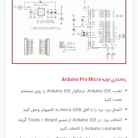
راه‌اندازی اولیه Arduino Pro Micro
نصب Arduino IDE: نرم‌افزار Arduino IDE را روی سیستم
نصب کنید.
اتصال برد: برد را با کابل micro USB به کامپیوتر وصل کنید.
انتخاب برد: در Arduino IDE از مسیر Tools > Board گزینه
Arduino Leonardo را انتخاب کنید.