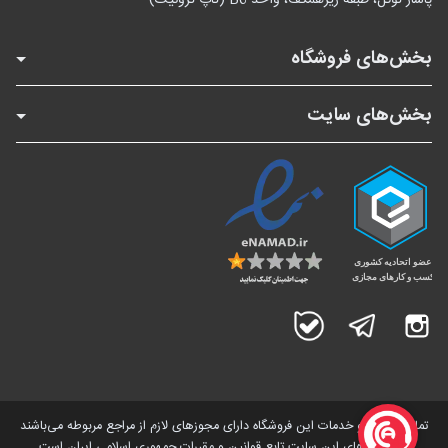
بخش‌های فروشگاه
بخش‌های سایت
اینستاگرام
تلگرام
بله
تمامی کالاها و خدمات این فروشگاه دارای مجوز‌های لازم از مراجع مربوطه می‌باشند
و فعالیت های این سایت تابع قوانین و مقررات جمهوری اسلامی ایران است.