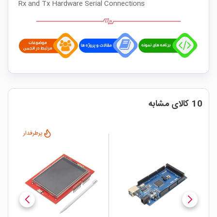
Rx and Tx Hardware Serial Connections
10 کالای مشابه
پرطرفدار