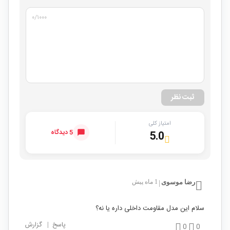
۰
/۱۰۰۰
ثبت نظر
امتیاز کلی
5 دیدگاه
5.0
رضا موسوی
1 ماه پیش
|
سلام این مدل مقاومت داخلی داره یا نه؟
پاسخ
|
گزارش
0
0