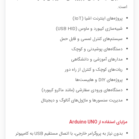
است.
پروژه‌های اینترنت اشیا (IoT)
شبیه‌سازی کیبورد و ماوس (USB HID)
سیستم‌های کنترل لمسی و قابل حمل
دستگاه‌های پوشیدنی و کوچک
مدارهای آموزشی و دانشگاهی
ربات‌های کوچک و کنترل از راه دور
پروژه‌های DIY و هابیست‌ها
دستگاه‌های ورودی سفارشی (مانند ماکرو کیبورد)
مدیریت سنسورها و ماژول‌های آنالوگ و دیجیتال
مزایای استفاده از Arduino UNO
بدون نیاز به پروگرامر خارجی، با اتصال مستقیم USB به کامپیوتر