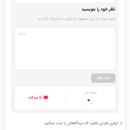
نظر خود را بنویسید
تجربه خود را از این محصول با دیگران به اشتراک بگذارید.
۰
/۱۰۰۰
ثبت نظر
امتیاز کلی
0 دیدگاه
۰
اولین فردی باشید که دیدگاهتان را ثبت میکنید