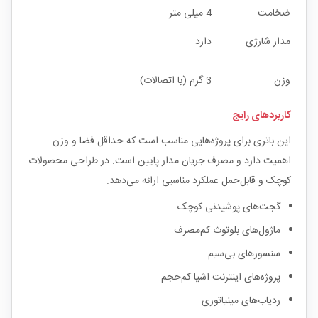
ضخامت
4 میلی متر
مدار شارژی
دارد
وزن
3 گرم (با اتصالات)
کاربردهای رایج
این باتری برای پروژه‌هایی مناسب است که حداقل فضا و وزن
اهمیت دارد و مصرف جریان مدار پایین است. در طراحی محصولات
کوچک و قابل‌حمل عملکرد مناسبی ارائه می‌دهد.
گجت‌های پوشیدنی کوچک
ماژول‌های بلوتوث کم‌مصرف
سنسورهای بی‌سیم
پروژه‌های اینترنت اشیا کم‌حجم
ردیاب‌های مینیاتوری