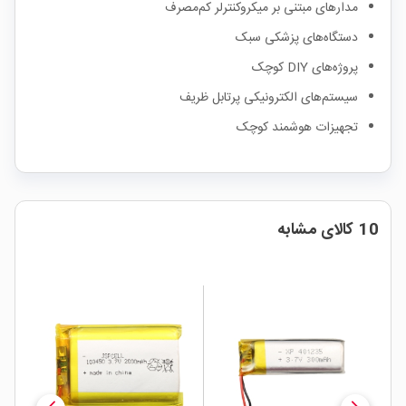
مدارهای مبتنی بر میکروکنترلر کم‌مصرف
دستگاه‌های پزشکی سبک
پروژه‌های DIY کوچک
سیستم‌های الکترونیکی پرتابل ظریف
تجهیزات هوشمند کوچک
10 کالای مشابه