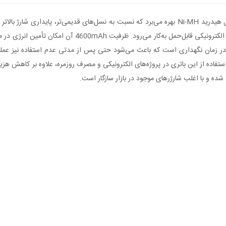
شده و برای جایگزینی مستقیم باتری‌های قلمی AA در انواع تج
ر زمان نگهداری است که باعث می‌شود حتی پس از مدتی عدم استفاده نیز عملکرد
اده از این باتری در پروژه‌های الکترونیکی و مصرف روزمره، علاوه بر کاهش هزی