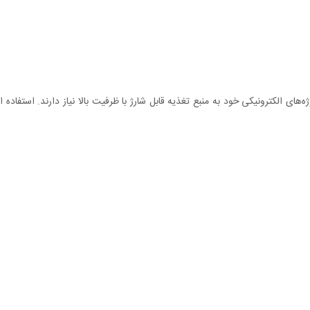
ه‌های الکترونیکی خود به منبع تغذیه قابل شارژ با ظرفیت بالا نیاز دارند. استفاد