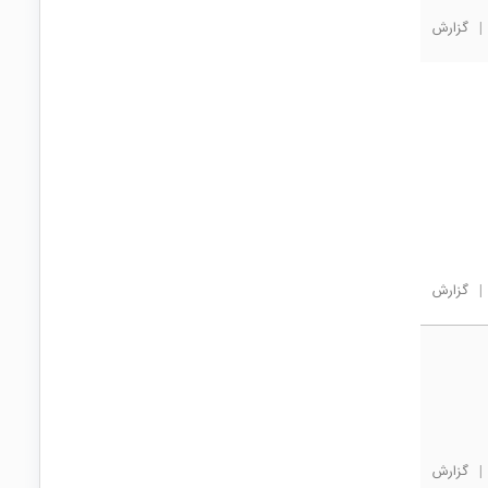
|
گزارش
|
گزارش
|
گزارش