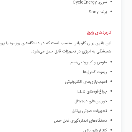
سری: CycleEnergy
برند: Sony
کاربردهای رایج
این باتری برای کاربرانی مناسب است که در دستگاه‌های روزمره یا پروژ
همیشگی به انرژی در تجهیزات قابل حمل می‌شود.
ماوس و کیبورد بی‌سیم
ریموت کنترل‌ها
اسباب‌بازی‌های الکترونیکی
چراغ‌قوه‌های LED
دوربین‌های دیجیتال
تجهیزات صوتی پرتابل
دستگاه‌های اندازه‌گیری قابل حمل
کنترلرهای بازی