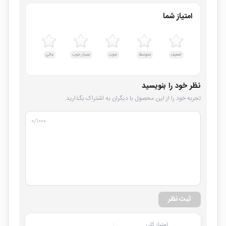
امتیاز شما
ضعیف
متوسط
خوب
بسیار خوب
عالی
نظر خود را بنویسید
تجربه خود را از این محصول با دیگران به اشتراک بگذارید.
۰
/۱۰۰۰
ثبت نظر
امتیاز کلی