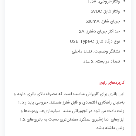
ولتاژ خروجی: 1.5V
ولتاژ شارژ: 5VDC
جریان شارژ: 500mA
حداکثر جریان دشارژ: 2A
نوع درگاه شارژ: USB Type-C
نشانگر وضعیت: LED داخلی
تعداد در بسته: 2 عدد
کاربردهای رایج
این باتری برای کاربرانی مناسب است که مصرف بالای باتری دارند و
به‌دنبال راهکاری اقتصادی و قابل شارژ هستند. خروجی پایدار 1.5
ولت باعث می‌شود در تجهیزاتی مانند اسباب‌بازی‌ها، ریموت‌ها و
ابزارهای اندازه‌گیری عملکرد مطمئن‌تری نسبت به باتری‌های 1.2
ولتی داشته باشد.