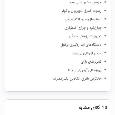
ماوس و کیبورد بی‌سیم
ریموت کنترل تلویزیون و کولر
اسباب‌بازی‌های الکترونیکی
چراغ‌قوه و چراغ اضطراری
تجهیزات پزشکی خانگی
دستگاه‌های اندازه‌گیری پرتابل
میکروفن‌های بی‌سیم
کنترلرهای بازی
پروژه‌های آردوینو و DIY
جایگزین باتری آلکالاین یکبارمصرف
10 کالای مشابه