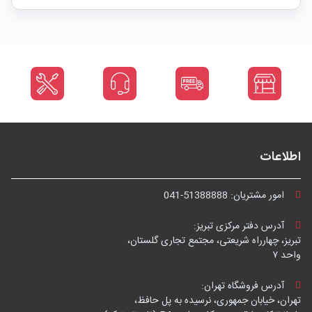
اطلاعات
امور مشتریان:
041-51388888
آدرس دفتر مرکزی تبریز:
تبریز، چهارراه شریعتی، مجتمع تجاری گلستان،
واحد ۷
آدرس فروشگاه تهران:
تهران، خیابان جمهوری، نرسیده به پل حافظ،