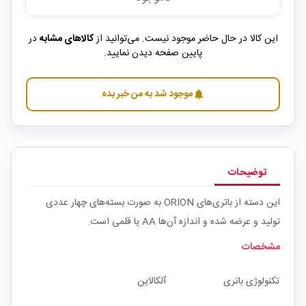
این کالا در حال حاضر موجود نیست. می‌توانید از
کالاهای مشابه
در
پایین صفحه دیدن نمایید.
موجود شد به من خبر بده
notifications
توضیحات
این دسته از باتری‌های ORION به‌ صورت بسته‌های چهار عددی
تولید و عرضه‌ شده و اندازه آن‌ها AA یا قلمی است.
مشخصات
تکنولوژی باتری
آلکالاین