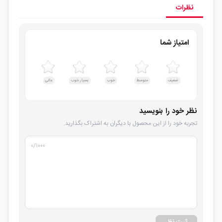
نظرات
امتیاز شما
ضعیف
متوسط
خوب
بسیار خوب
عالی
نظر خود را بنویسید
تجربه خود را از این محصول با دیگران به اشتراک بگذارید.
۰
/۱۰۰۰