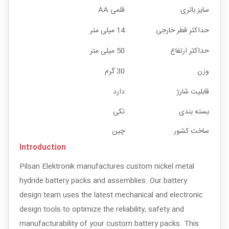
سایز باتری
قلمی AA
حداکثر قطر خارجی
14 میلی متر
حداکثر ارتفاع
50 میلی متر
وزن
30 گرم
قابلیت شارژ
دارد
بسته بندی
تکی
ساخت کشور
چین
Introduction
Pilsan Elektronik manufactures custom nickel metal
hydride battery packs and assemblies. Our battery
design team uses the latest mechanical and electronic
design tools to optimize the reliability, safety and
manufacturability of your custom battery packs. This