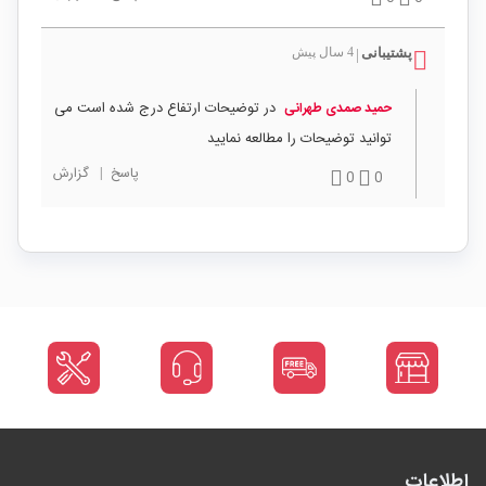
پشتیبانی
4 سال پیش
|
در توضیحات ارتفاع درج شده است می
حمید صمدی طهرانی
توانید توضیحات را مطالعه نمایید
پاسخ
|
گزارش
0
0
اطلاعات