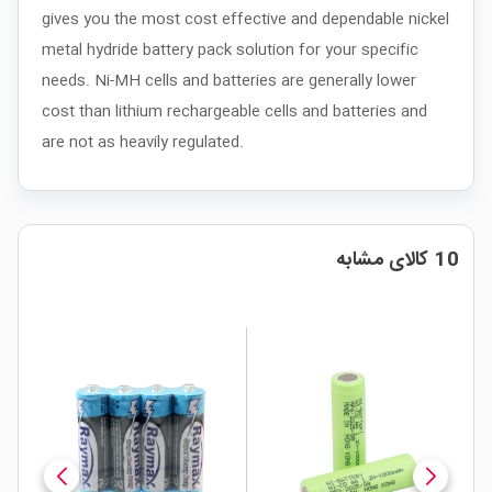
gives you the most cost effective and dependable nickel
metal hydride battery pack solution for your specific
needs. Ni-MH cells and batteries are generally lower
cost than lithium rechargeable cells and batteries and
are not as heavily regulated.
10 کالای مشابه