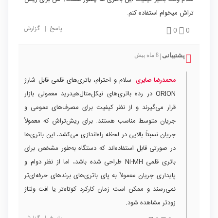
تراش میخوام استفاده کنم.
پاسخ
|
گزارش
0
0
پشتیبانی
8 ماه پیش
|
سلام و احترام، باتری‌های قلمی قابل شارژ
محمدرضا صابری
ORION در رده باتری‌های نیکل‌متال‌هیدرید معمولی بازار
قرار می‌گیرند و از نظر کیفیت برای مصرف‌های عمومی و
جریان متوسط مناسب هستند. برای ریش‌تراش که معمولاً
جریان نسبتاً بالایی در لحظه راه‌اندازی می‌کشد، این باتری‌ها
در صورتی قابل استفاده‌اند که دستگاه به‌طور مشخص برای
باتری قلمی Ni-MH طراحی شده باشد، اما از نظر دوام و
پایداری جریان معمولاً به پای باتری‌های برندهای حرفه‌ای‌تر
نمی‌رسند و ممکن است زمان کارکرد کوتاه‌تر یا افت ولتاژ
زودتر مشاهده شود.