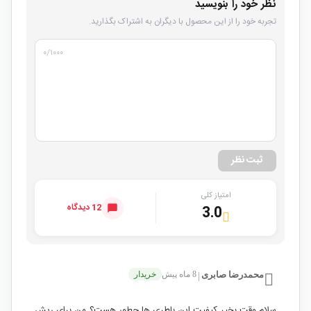
نظر خود را بنویسید
تجربه خود را از این محصول با دیگران به اشتراک بگذارید.
۰
/۱۰۰۰
ثبت نظر
امتیاز کلی
12 دیدگاه
3.0
محمدرضا صابری
8 ماه پیش
خریدار
|
سلام وقت بخیر کیفیت این باطری ها چطور هست؟ من برای ریش