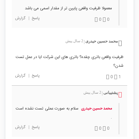
معمولا ظرفیت واقعی پایین تر از مقدار اسمی می باشد
پاسخ
|
گزارش
0
0
محمد حسین حیدری
2 سال پیش
|
ظرفیت واقعی باتری چقده؟ باتری های این شرکت ایا در عمل تست
شدن؟
پاسخ
|
گزارش
0
1
پشتیبانی
2 سال پیش
|
سلام به صورت عملی تست نشده است
محمد حسین حیدری
.
پاسخ
|
گزارش
0
0