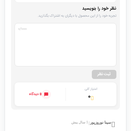
نظر خود را بنویسید
تجربه خود را از این محصول با دیگران به اشتراک بگذارید.
۰
/۱۰۰۰
ثبت نظر
امتیاز کلی
8 دیدگاه
۰
سینا نوروزپور
1 سال پیش
|