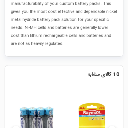
manufacturability of your custom battery packs. This
gives you the most cost effective and dependable nickel
metal hydride battery pack solution for your specific
needs. Ni-MH cells and batteries are generally lower
cost than lithium rechargeable cells and batteries and
are not as heavily regulated.
10 کالای مشابه