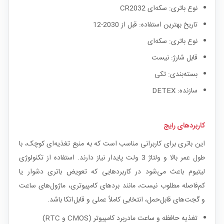
نوع باتری: سکه‌ای CR2032
تاریخ بهترین استفاده: قبل از 2030-12
نوع باتری: سکه‌ای
قابل شارژ: نیست
بسته‌بندی: تکی
سازنده: DETEX
کاربردهای رایج
این باتری برای کاربرانی مناسب است که به منبع تغذیه‌ای کوچک، با
طول عمر بالا و ولتاژ 3 ولت پایدار نیاز دارند. استفاده از تکنولوژی
لیتیوم باعث می‌شود در کاربردهایی که تعویض باتری دشوار یا
کم‌فاصله مطلوب نیست، مانند بردهای کامپیوتری، ماژول‌های ساعت
و گجت‌های قابل‌حمل، انتخابی کاملاً عملی و قابل‌اتکا باشد.
تغذیه حافظه و ساعت مادربرد کامپیوتر (CMOS و RTC)