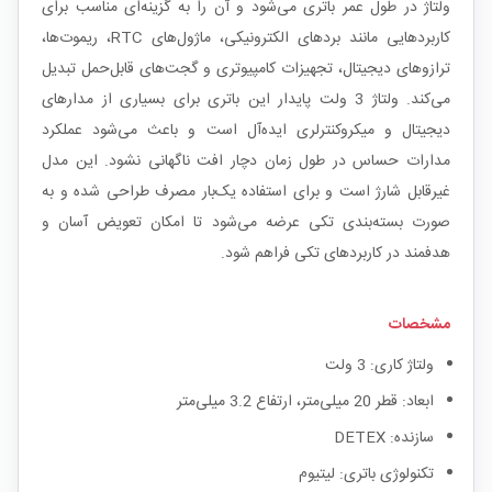
ولتاژ در طول عمر باتری می‌شود و آن را به گزینه‌ای مناسب برای
کاربردهایی مانند بردهای الکترونیکی، ماژول‌های RTC، ریموت‌ها،
ترازوهای دیجیتال، تجهیزات کامپیوتری و گجت‌های قابل‌حمل تبدیل
می‌کند. ولتاژ 3 ولت پایدار این باتری برای بسیاری از مدارهای
دیجیتال و میکروکنترلری ایده‌آل است و باعث می‌شود عملکرد
مدارات حساس در طول زمان دچار افت ناگهانی نشود. این مدل
غیرقابل شارژ است و برای استفاده یک‌بار مصرف طراحی شده و به
صورت بسته‌بندی تکی عرضه می‌شود تا امکان تعویض آسان و
هدفمند در کاربردهای تکی فراهم شود.
مشخصات
ولتاژ کاری: 3 ولت
ابعاد: قطر 20 میلی‌متر، ارتفاع 3.2 میلی‌متر
سازنده: DETEX
تکنولوژی باتری: لیتیوم