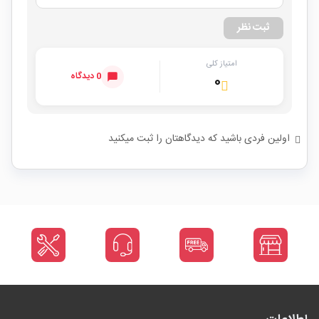
ثبت نظر
امتیاز کلی
0 دیدگاه
۰
اولین فردی باشید که دیدگاهتان را ثبت میکنید