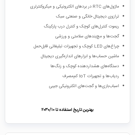
ماژول‌های RTC در بردهای الکترونیکی و میکروکنترلری
ترازوی دیجیتال خانگی و صنعتی سبک
ریموت کنترل‌های کوچک و کنترل درب پارکینگ
گجت‌ها و مچ‌بندهای سلامتی و ورزشی
چراغ‌های LED کوچک و تجهیزات تبلیغاتی قابل‌حمل
ماشین حساب‌ها و ابزارهای اندازه‌گیری دیجیتال
دستگاه‌های هشداردهنده کوچک و زنگ‌ها
ردیاب‌ها و تجهیزات IoT کم‌مصرف
اسباب‌بازی‌ها و گجت‌های الکترونیکی جیبی
بهترین تاریخ استفاده تا
۲۰۳۰/۱۰