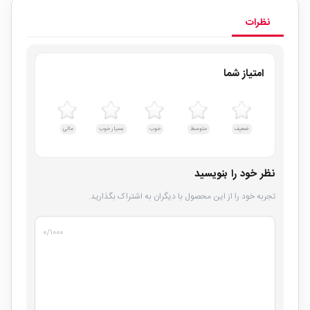
نظرات
امتیاز شما
ضعیف
متوسط
خوب
بسیار خوب
عالی
نظر خود را بنویسید
تجربه خود را از این محصول با دیگران به اشتراک بگذارید.
۰
/۱۰۰۰