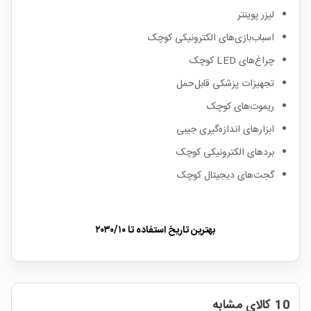
لیزر پوینتر
اسباب‌بازی‌های الکترونیکی کوچک
چراغ‌های LED کوچک
تجهیزات پزشکی قابل‌حمل
ریموت‌های کوچک
ابزارهای اندازه‌گیری جیبی
بردهای الکترونیکی کوچک
گجت‌های دیجیتال کوچک
بهترین تاریخ استفاده تا
۲۰۳۰/۱۰
10 کالای مشابه