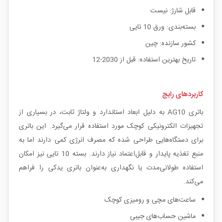
قابل شارژ: نیست
بسته‌بندی: ورق 10 تایی
کشور سازنده: چین
تاریخ بهترین استفاده: قبل از 2030-12
کاربردهای رایج
باتری AG10 به دلیل ابعاد استاندارد و ولتاژ ثابت، در بسیاری از
تجهیزات الکترونیکی کوچک مورد استفاده قرار می‌گیرد. این باتری
برای دستگاه‌هایی طراحی شده که مصرف انرژی کمی دارند اما به
منبع تغذیه پایدار و قابل‌اعتماد نیاز دارند. بسته 10 تایی نیز امکان
استفاده طولانی‌مدت یا نگهداری به‌عنوان باتری یدکی را فراهم
می‌کند.
ساعت‌های مچی و رومیزی کوچک
ماشین حساب‌های جیبی