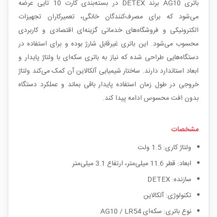
باتری AG10 برند DETEX در بسته‌بندی کارت 10 تایی عرضه
می‌شود که برای مصرف‌کنندگان خانگی، تعمیرکاران تجهیزات
الکترونیکی و فروشگاه‌های خدماتی گزینه‌ای اقتصادی و کاربردی
محسوب می‌شود. این باتری غیرقابل شارژ بوده و برای استفاده در
دستگاه‌هایی طراحی شده که نیاز به باتری سکه‌ای با ولتاژ پایدار و
ابعاد استاندارد دارند. ساختار شیمیایی آلکالاین آن کمک می‌کند ولتاژ
خروجی در طول زمان استفاده پایدار باقی بماند و عملکرد دستگاه
بدون افت محسوس ادامه پیدا کند.
مشخصات
ولتاژ کاری: 1.5 ولت
ابعاد: قطر 11.6 میلی‌متر، ارتفاع 3.1 میلی‌متر
سازنده: DETEX
تکنولوژی: آلکالاین
نوع باتری: سکه‌ای AG10 / LR54