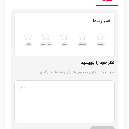
امتیاز شما
ضعیف
متوسط
خوب
بسیار خوب
عالی
نظر خود را بنویسید
تجربه خود را از این محصول با دیگران به اشتراک بگذارید.
۰
/۱۰۰۰