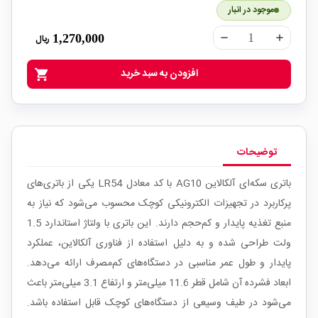
موجود در انبار
1,270,000
ریال
remove
add
افزودن به سبد خرید
shopping_cart
توضیحات
باتری سکه‌ای آلکالاین AG10 با کد معادل LR54 یکی از باتری‌های
پرکاربرد در تجهیزات الکترونیکی کوچک محسوب می‌شود که نیاز به
منبع تغذیه پایدار و کم‌حجم دارند. این باتری با ولتاژ استاندارد 1.5
ولت طراحی شده و به دلیل استفاده از فناوری آلکالاین، عملکرد
پایدار و طول عمر مناسبی در دستگاه‌های کم‌مصرف ارائه می‌دهد.
ابعاد فشرده آن شامل قطر 11.6 میلی‌متر و ارتفاع 3.1 میلی‌متر باعث
می‌شود در طیف وسیعی از دستگاه‌های کوچک قابل استفاده باشد.