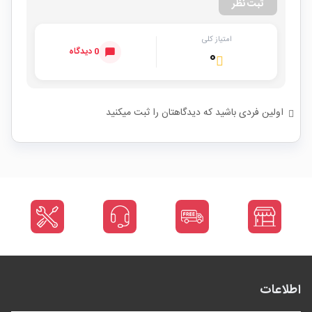
ثبت نظر
امتیاز کلی
0 دیدگاه
۰
اولین فردی باشید که دیدگاهتان را ثبت میکنید
اطلاعات