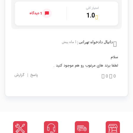
امتیاز کلی
1 دیدگاه
1.0
دانیال دادخواه تهرانی
1 ماه پیش
|
سلام
لطفا برند های مرغوب رو هم موجود کنید .
پاسخ
|
گزارش
0
0