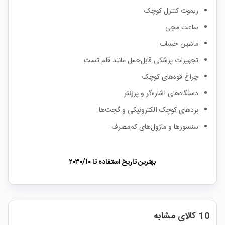
ریموت کنترل کوچک
ساعت مچی
ماشین حساب
تجهیزات پزشکی قابل‌حمل مانند قلم تست
چراغ قوه‌های کوچک
دستگاه‌های اشاره‌گر و پرزنتر
بردهای کوچک الکترونیکی و گجت‌ها
سنسورها و ماژول‌های کم‌مصرف
بهترین تاریخ استفاده تا
۲۰۳۰/۱۰
10 کالای مشابه