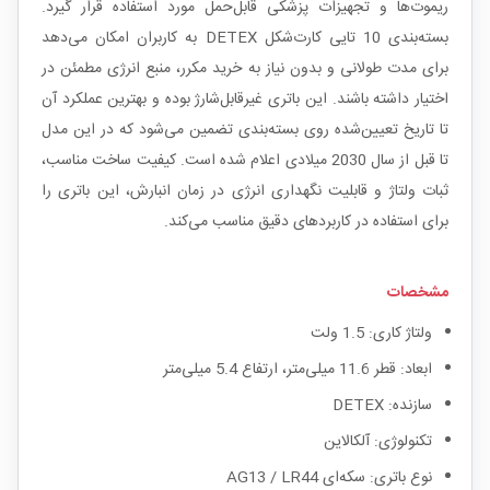
ریموت‌ها و تجهیزات پزشکی قابل‌حمل مورد استفاده قرار گیرد.
بسته‌بندی 10 تایی کارت‌شکل DETEX به کاربران امکان می‌دهد
برای مدت طولانی و بدون نیاز به خرید مکرر، منبع انرژی مطمئن در
اختیار داشته باشند. این باتری غیرقابل‌شارژ بوده و بهترین عملکرد آن
تا تاریخ تعیین‌شده روی بسته‌بندی تضمین می‌شود که در این مدل
تا قبل از سال 2030 میلادی اعلام شده است. کیفیت ساخت مناسب،
ثبات ولتاژ و قابلیت نگهداری انرژی در زمان انبارش، این باتری را
برای استفاده در کاربردهای دقیق مناسب می‌کند.
مشخصات
ولتاژ کاری: 1.5 ولت
ابعاد: قطر 11.6 میلی‌متر، ارتفاع 5.4 میلی‌متر
سازنده: DETEX
تکنولوژی: آلکالاین
نوع باتری: سکه‌ای AG13 / LR44