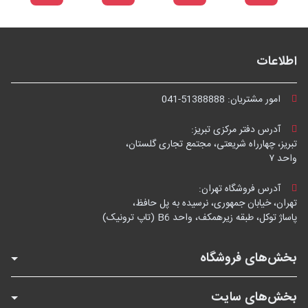
اطلاعات
امور مشتریان:
041-51388888
آدرس دفتر مرکزی تبریز:
تبریز، چهارراه شریعتی، مجتمع تجاری گلستان،
واحد ۷
آدرس فروشگاه تهران:
تهران، خیابان جمهوری، نرسیده به پل حافظ،
پاساژ توکل، طبقه زیرهمکف، واحد B6 (تاپ ترونیک)
بخش‌های فروشگاه
بخش‌های سایت