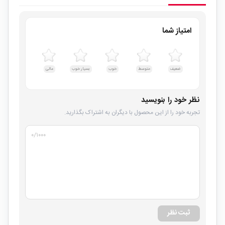
امتیاز شما
ضعیف
متوسط
خوب
بسیار خوب
عالی
نظر خود را بنویسید
تجربه خود را از این محصول با دیگران به اشتراک بگذارید.
۰
/۱۰۰۰
ثبت نظر