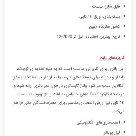
قابل شارژ: نیست
بسته‌بندی: ورق 10 تایی
کشور سازنده: چین
تاریخ بهترین استفاده: قبل از 2030-12
کاربردهای رایج
این باتری برای کاربرانی مناسب است که به منبع تغذیه‌ای کوچک،
پایدار و بادوام برای دستگاه‌های کم‌مصرف نیاز دارند. استفاده از مدل
آلکالاین سبب می‌شود ولتاژ ثابت‌تری در طول عمر باتری ارائه شود و
در نتیجه کارکرد دستگاه‌های حساس به افت ولتاژ بهبود یابد. بسته
10 تایی نیز ارزش اقتصادی مناسبی برای مصرف‌کنندگان مکرر فراهم
می‌کند.
اسباب‌بازی‌های الکترونیکی
لیزر پوینتر