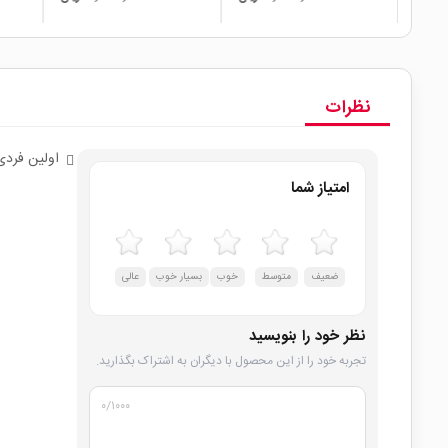
نظرات
اولین فردی
امتیاز شما
ضعیف
متوسط
خوب
بسیار خوب
عالی
نظر خود را بنویسید
تجربه خود را از این محصول با دیگران به اشتراک بگذارید.
۰
/۱۰۰۰