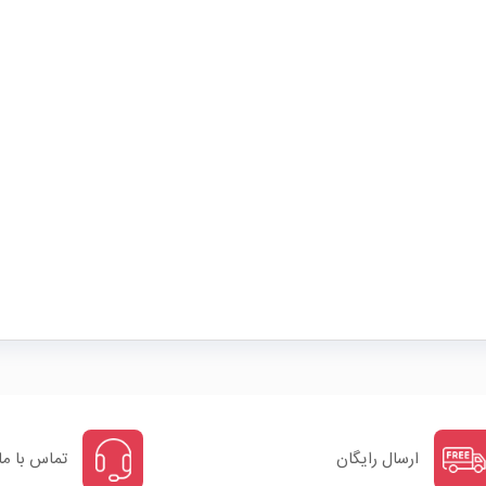
ارسال رایگان
تماس با ما