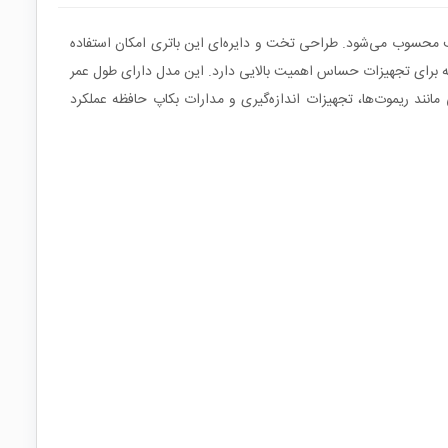
ای تغذیه تجهیزات الکترونیکی کم‌مصرف محسوب می‌شود. طراحی تخت و دایره‌ای این باتری امکان استفاده
 که برای تجهیزات حساس اهمیت بالایی دارد. این مدل دارای طول عمر
انند ریموت‌ها، تجهیزات اندازه‌گیری و مدارات بکاپ حافظه عملکرد