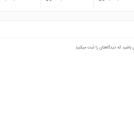
 باشید که دیدگاهتان را ثبت میکنید