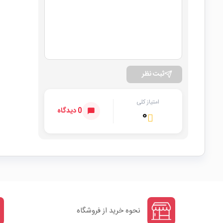
ثبت نظر
امتیاز کلی
0 دیدگاه
۰
نحوه خرید از فروشگاه