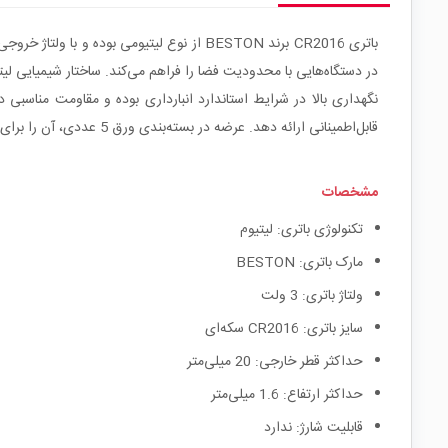
در دستگاه‌هایی با محدودیت فضا را فراهم می‌کند. ساختار شیمیایی ل
نگهداری بالا در شرایط استاندارد انبارداری بوده و مقاومت مناسبی
قابل‌اطمینانی ارائه دهد. عرضه در بسته‌بندی ورق 5 عددی، آن را برای مصرف خانگی، فروشگاهی و صنعتی مقرون‌به‌صرفه می‌کند.
مشخصات
تکنولوژی باتری: لیتیوم
مارک باتری: BESTON
ولتاژ باتری: 3 ولت
سایز باتری: CR2016 سکه‌ای
حداکثر قطر خارجی: 20 میلی‌متر
حداکثر ارتفاع: 1.6 میلی‌متر
قابلیت شارژ: ندارد