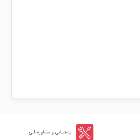
پشتیبانی و مشاوره فنی