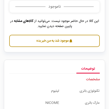
ناموجود
این کالا در حال حاضر موجود نیست. می‌توانید از
کالاهای مشابه
در
پایین صفحه دیدن نمایید.
موجود شد به من خبر بده
notifications
توضیحات
مشخصات
تکنولوژی باتری
لیتیوم
مارک باتری
NICOME