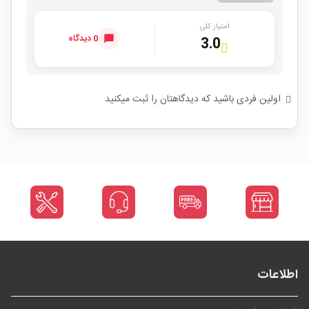
امتیاز کلی
0 دیدگاه
3.0
اولین فردی باشید که دیدگاهتان را ثبت میکنید
اطلاعات