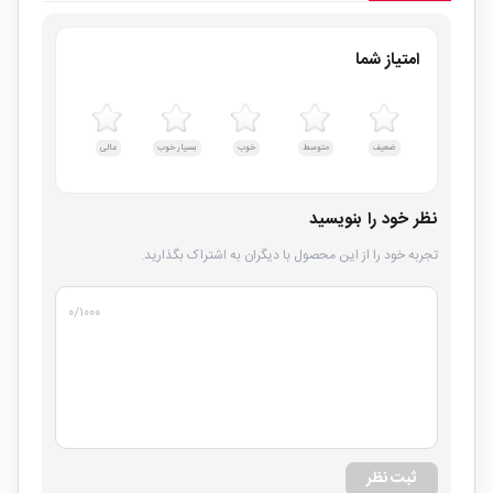
امتیاز شما
ضعیف
متوسط
خوب
بسیار خوب
عالی
نظر خود را بنویسید
تجربه خود را از این محصول با دیگران به اشتراک بگذارید.
۰
/۱۰۰۰
ثبت نظر