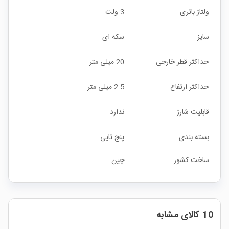
ولتاژ باتری
3 ولت
سایز
سکه ای
حداکثر قطر خارجی
20 میلی متر
حداکثر ارتفاع
2.5 میلی متر
قابلیت شارژ
ندارد
بسته بندی
پنج تایی
ساخت کشور
چین
10 کالای مشابه