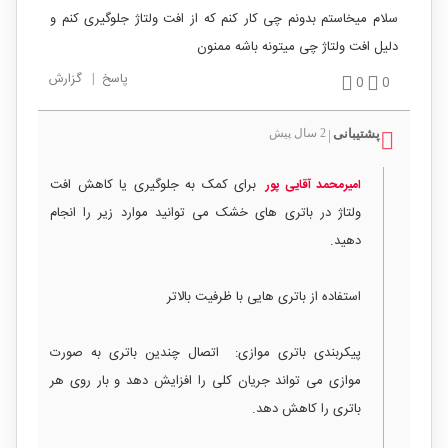
سلام میخاستم بدونم چی کار کنم که از افت ولتاژ جلوگیری کنم و
دلیل افت ولتاژ چی میتونه باشه ممنون
پاسخ
|
گزارش
0
0
پشتیبانی
2 سال پیش
|
برای کمک به جلوگیری یا کاهش افت
امیرمحمد آقايی پور
ولتاژ در باتری های خشک می توانید موارد زیر را انجام
دهید.
استفاده از باتری هایی با ظرفیت بالاتر
پیکربندی باتری موازی: اتصال چندین باتری به صورت
موازی می تواند جریان کلی را افزایش دهد و بار روی هر
باتری را کاهش دهد.