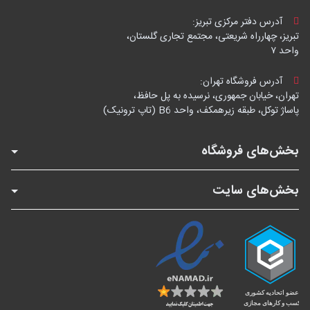
آدرس دفتر مرکزی تبریز:
تبریز، چهارراه شریعتی، مجتمع تجاری گلستان،
واحد ۷
آدرس فروشگاه تهران:
تهران، خیابان جمهوری، نرسیده به پل حافظ،
پاساژ توکل، طبقه زیرهمکف، واحد B6 (تاپ ترونیک)
بخش‌های فروشگاه
بخش‌های سایت