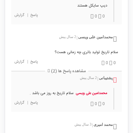
دیپ سایکل هستند
پاسخ
|
گزارش
0
0
محمدامین علی ویسی
2 سال پیش
|
سلام تاریخ تولید باتری چه زمانی هست؟
پاسخ
|
گزارش
0
0
مشاهده پاسخ ها (2)
پشتیبانی
2 سال پیش
|
سلام تاریخ به روز می باشد .
محمدامین علی ویسی
پاسخ
|
گزارش
0
0
محمد امیری
3 سال پیش
|