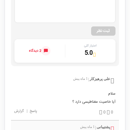
ثبت نظر
امتیاز کلی
2 دیدگاه
5.0
علی پرهیزکار
1 ماه پیش
|
سلام
آیا خاصیت مغناطیسی دارد ؟
پاسخ
|
گزارش
0
0
پشتیبانی
1 ماه پیش
|