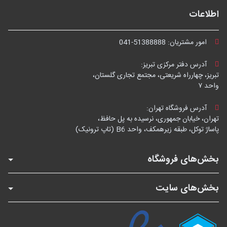
اطلاعات
امور مشتریان:
041-51388888
آدرس دفتر مرکزی تبریز:
تبریز، چهارراه شریعتی، مجتمع تجاری گلستان،
واحد ۷
آدرس فروشگاه تهران:
تهران، خیابان جمهوری، نرسیده به پل حافظ،
پاساژ توکل، طبقه زیرهمکف، واحد B6 (تاپ ترونیک)
بخش‌های فروشگاه
بخش‌های سایت