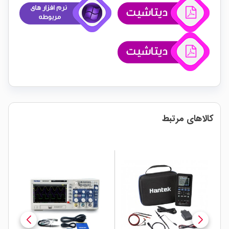
کالاهای مرتبط