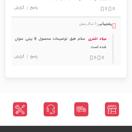
پاسخ
|
گزارش
0
0
پشتیبانی
3 سال پیش
|
سلام طبق توضیحات محصول 8 بیتی عنوان
میلاد اشتری
شده است.
پاسخ
|
گزارش
0
0