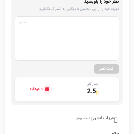
نظر خود را بنویسید
تجربه خود را از این محصول با دیگران به اشتراک بگذارید.
۰
/۱۰۰۰
ثبت نظر
امتیاز کلی
6 دیدگاه
2.5
فرزاد دانشور
4 ماه پیش
|
سلام