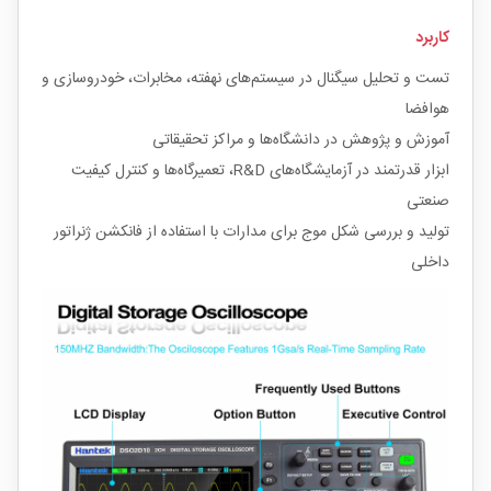
کاربرد
تست و تحلیل سیگنال در سیستم‌های نهفته، مخابرات، خودروسازی و
هوافضا
آموزش و پژوهش در دانشگاه‌ها و مراکز تحقیقاتی
ابزار قدرتمند در آزمایشگاه‌های R&D، تعمیرگاه‌ها و کنترل کیفیت
صنعتی
تولید و بررسی شکل موج برای مدارات با استفاده از فانکشن ژنراتور
داخلی