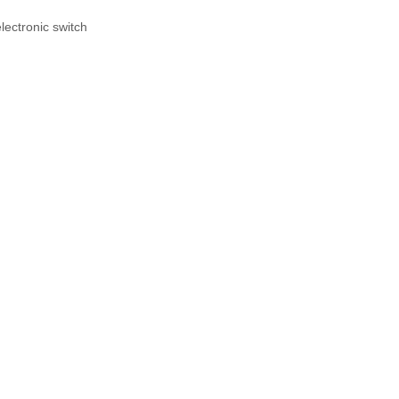
ectronic switch