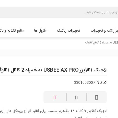
بزارآلات و تجهیزات
تجهیزات رباتیک
ماژول ها
منابع تغذیه و بات
لاجیک آنالایزر USBEE AX PRO به همراه 2 کانال آنالوگ
کد کالا:
3301003007
لاجیک آنالایزر 8 کاناله 16 مگاهرتز مناسب برای آنالیز انواع پروتکل های 