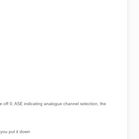
ne off 0; ASE indicating analogue channel selection, the
you put it down