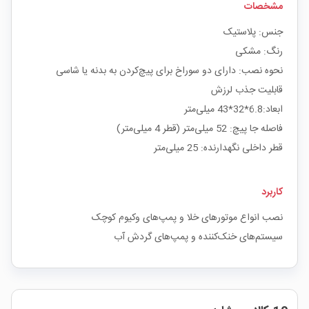
مشخصات
جنس: پلاستیک
رنگ: مشکی
نحوه نصب: دارای دو سوراخ برای پیچ‌کردن به بدنه یا شاسی
قابلیت جذب لرزش
ابعاد:6.8*32*43 میلی‌متر
فاصله جا پیچ: 52 میلی‌متر (قطر 4 میلی‌متر)
قطر داخلی نگهدارنده: 25 میلی‌متر
کاربرد
نصب انواع موتورهای خلا و پمپ‌های وکیوم کوچک
سیستم‌های خنک‌کننده و پمپ‌های گردش آب