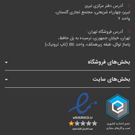
آدرس دفتر مرکزی تبریز:
تبریز، چهارراه شریعتی، مجتمع تجاری گلستان،
واحد ۷
آدرس فروشگاه تهران:
تهران، خیابان جمهوری، نرسیده به پل حافظ،
پاساژ توکل، طبقه زیرهمکف، واحد B6 (تاپ ترونیک)
بخش‌های فروشگاه
بخش‌های سایت