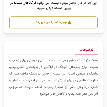
این کالا در حال حاضر موجود نیست. می‌توانید از
کالاهای مشابه
در
پایین صفحه دیدن نمایید.
موجود شد به من خبر بده
notifications
توضیحات
بست نگهدارنده موتور پمپ آب و خلا، ابزاری کاربردی برای نصب و
تثبیت انواع پمپ‌های کوچک دیافراگمی در پروژه‌های الکترونیکی،
رباتیک و صنعتی است. این بست از جنس پلاستیک ساخته شده که
مقاومت مناسبی در برابر لرزش دارد. طراحی آن امکان نصب آسان و
جذب لرزش‌های ناشی از عملکرد پمپ را فراهم می‌کند، که موجب
افزایش عمر مفید پمپ و کاهش نویز می‌شود.