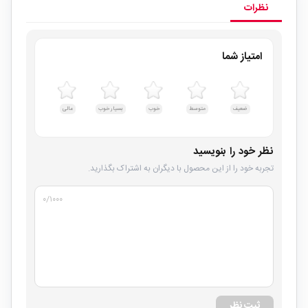
نظرات
امتیاز شما
ضعیف
متوسط
خوب
بسیار خوب
عالی
نظر خود را بنویسید
تجربه خود را از این محصول با دیگران به اشتراک بگذارید.
۰
/۱۰۰۰
ثبت نظر