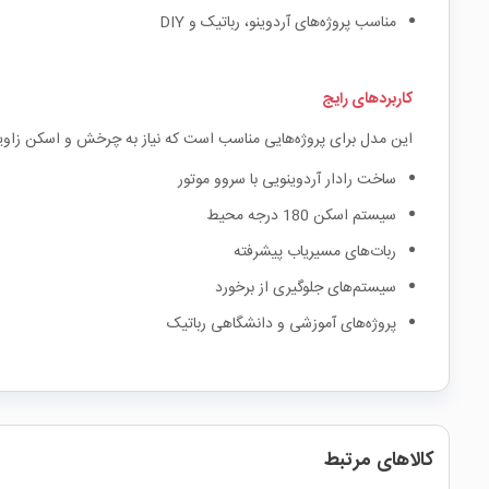
مناسب پروژه‌های آردوینو، رباتیک و DIY
کاربردهای رایج
این مدل برای پروژه‌هایی مناسب است که نیاز به چرخش و اسکن زاویه
ساخت رادار آردوینویی با سروو موتور
سیستم اسکن 180 درجه محیط
ربات‌های مسیریاب پیشرفته
سیستم‌های جلوگیری از برخورد
پروژه‌های آموزشی و دانشگاهی رباتیک
کالاهای مرتبط