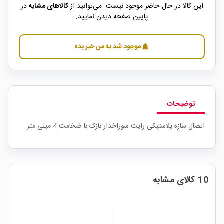
این کالا در حال حاضر موجود نیست. می‌توانید از
کالاهای مشابه
در
پایین صفحه دیدن نمایید.
موجود شد به من خبر بده
notifications
توضیحات
اتصال سازه پلاستیکی رایت سوراخدار نازک با ضخامت 4 میلی متر.
10 کالای مشابه