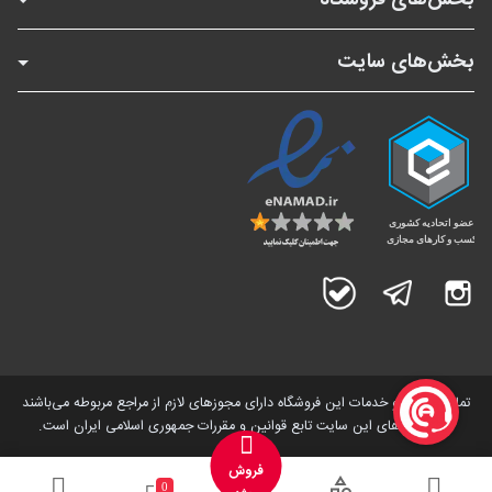
بخش‌های سایت
اینستاگرام
تلگرام
بله
تمامی کالاها و خدمات این فروشگاه دارای مجوز‌های لازم از مراجع مربوطه می‌باشند
و فعالیت های این سایت تابع قوانین و مقررات جمهوری اسلامی ایران است.
فروش
0