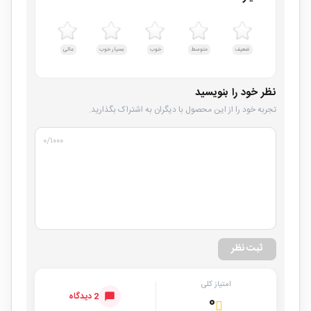
ضعیف
متوسط
خوب
بسیار خوب
عالی
نظر خود را بنویسید
تجربه خود را از این محصول با دیگران به اشتراک بگذارید.
۰
/۱۰۰۰
ثبت نظر
امتیاز کلی
2 دیدگاه
۰