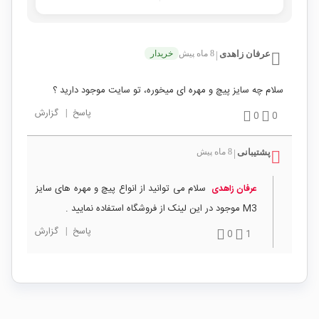
عرفان زاهدی
8 ماه پیش
خریدار
|
سلام چه سایز پیچ و مهره ای میخوره، تو سایت موجود دارید ؟
پاسخ
|
گزارش
0
0
پشتیبانی
8 ماه پیش
|
سلام می توانید از انواع پیچ و مهره های سایز
عرفان زاهدی
M3 موجود در این لینک از فروشگاه استفاده نمایید .
پاسخ
|
گزارش
0
1