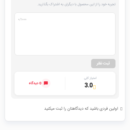
تجربه خود را از این محصول با دیگران به اشتراک بگذارید.
۰
/۱۰۰۰
ثبت نظر
امتیاز کلی
0 دیدگاه
3.0
اولین فردی باشید که دیدگاهتان را ثبت میکنید