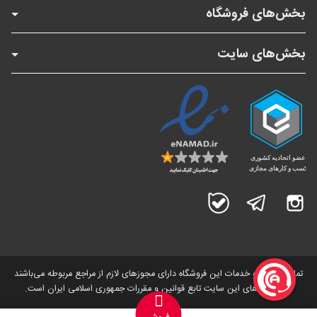
بخش‌های فروشگاه
بخش‌های سایت
اینستاگرام
تلگرام
بله
تمامی کالاها و خدمات این فروشگاه دارای مجوز‌های لازم از مراجع مربوطه می‌باشند
و فعالیت های این سایت تابع قوانین و مقررات جمهوری اسلامی ایران است.