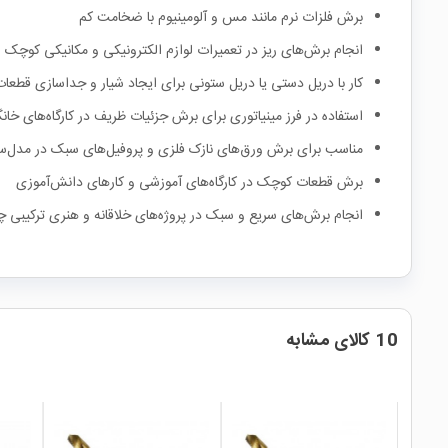
برش فلزات نرم مانند مس و آلومینیوم با ضخامت کم
انجام برش‌های ریز در تعمیرات لوازم الکترونیکی و مکانیکی کوچک
کار با دریل دستی یا دریل ستونی برای ایجاد شیار و جداسازی قطعا
استفاده در فرز مینیاتوری برای برش جزئیات ظریف در کارگاه‌های خان
مناسب برای برش ورق‌های نازک فلزی و پروفیل‌های سبک در مدل‌س
برش قطعات کوچک در کارگاه‌های آموزشی و کارهای دانش‌آموزی
انجام برش‌های سریع و سبک در پروژه‌های خلاقانه و هنری ترکیبی چ
10 کالای مشابه