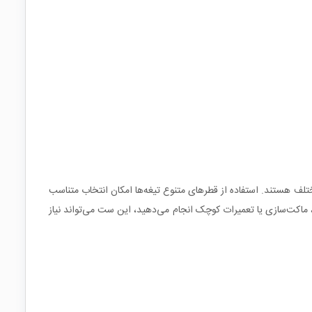
وی مواد مختلف هستند. استفاده از قطرهای متنوع تیغه‌ها امکان انتخاب متناسب
پروژه‌های خانگی، هنری، ماکت‌سازی یا تعمیرات کوچک انجام می‌دهید، این ست می‌تواند نیاز