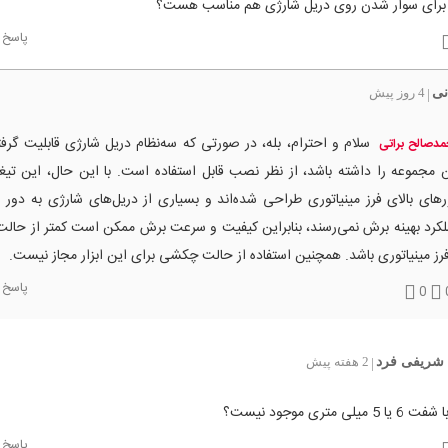
برای سوار شدن روی دریل شارژی هم مناسب هست؟
پاسخ
نی
4 روز پیش
|
سلام و احترام، بله، در صورتی که سه‌نظام دریل شارژی قابلیت گر
دصالح براتی
 مجموعه را داشته باشد، از نظر نصب قابل استفاده است. با این حال، این تیغه
های بالای فرز مینیاتوری طراحی شده‌اند و بسیاری از دریل‌های شارژی به دور ل
کرد بهینه برش نمی‌رسند، بنابراین کیفیت و سرعت برش ممکن است کمتر از حالت
فرز مینیاتوری باشد. همچنین استفاده از حالت چکشی برای این ابزار مجاز نیست.
پاسخ
0
 شریفی فرد
2 هفته پیش
|
یلی متری موجود نیست؟
پاسخ