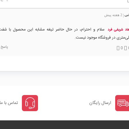
نی
2 هفته پیش
|
اد شریفی فرد
ی‌متری در فروشگاه موجود نیست.
پاسخ
0
ارسال رایگان
تماس با ما