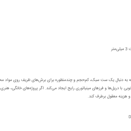
تر
برای کاربرانی مناسب است که به دنبال یک ست سبک، کم‌حجم و چندمنظوره برای برش‌های ظریف ر
م می‌کند و نگه‌دارنده 3 میلی‌متری سازگاری خوبی با دریل‌ها و فرزهای مینیاتوری رایج ایجاد می‌کند. اگر 
و هزینه معقول برطرف کند.